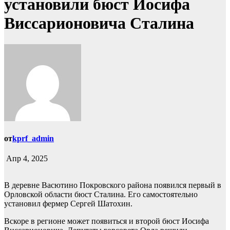
установили бюст Иосифа
Виссарионовича Сталина
от
kprf_admin
Апр 4, 2025
В деревне Васютино Покровского района появился первый в
Орловской области бюст Сталина. Его самостоятельно
установил фермер Сергей Шатохин.
Вскоре в регионе может появиться и второй бюст Иосифа