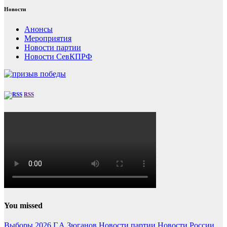
Новости
Анонсы
Мероприятия
Новости партии
Новости СевКПРФ
RSS
You missed
Выборы 2026
Г.А.Зюганов
Новости партии
Новости России