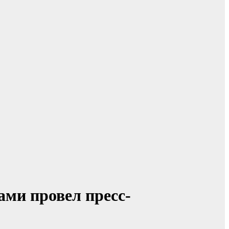
ми провел пресс-