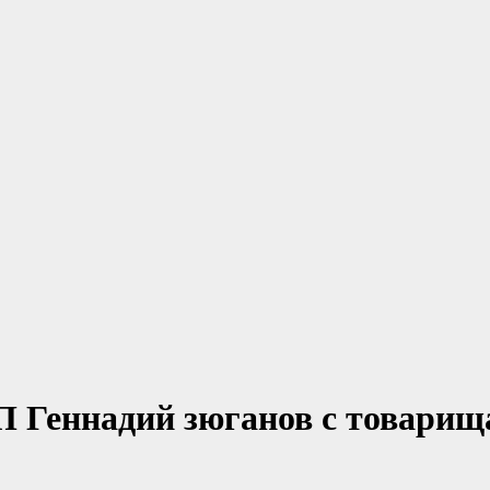
 Геннадий зюганов с товарища