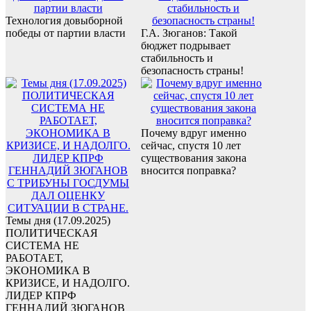
Технология довыборной
победы от партии власти
Г.А. Зюганов: Такой
бюджет подрывает
стабильность и
безопасность страны!
Почему вдруг именно
сейчас, спустя 10 лет
существования закона
вносится поправка?
Темы дня (17.09.2025)
ПОЛИТИЧЕСКАЯ
СИСТЕМА НЕ
РАБОТАЕТ,
ЭКОНОМИКА В
КРИЗИСЕ, И НАДОЛГО.
ЛИДЕР КПРФ
ГЕННАДИЙ ЗЮГАНОВ