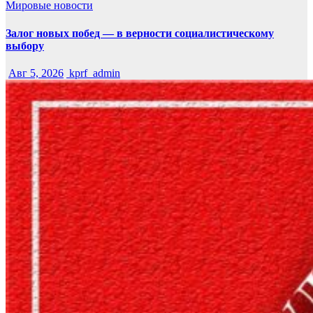
Мировые новости
Залог новых побед — в верности социалистическому
выбору
Авг 5, 2026
kprf_admin