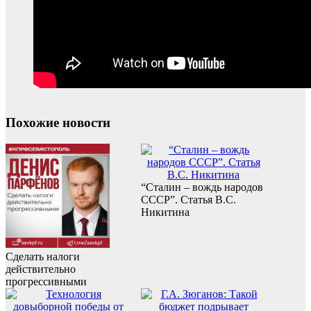
Похожие новости
“Сталин – вождь народов
СССР”. Статья В.С.
Никитина
Сделать налоги
действительно
прогрессивными