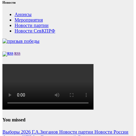
Новости
Анонсы
Мероприятия
Новости партии
Новости СевКПРФ
RSS
You missed
Выборы 2026
Г.А.Зюганов
Новости партии
Новости России