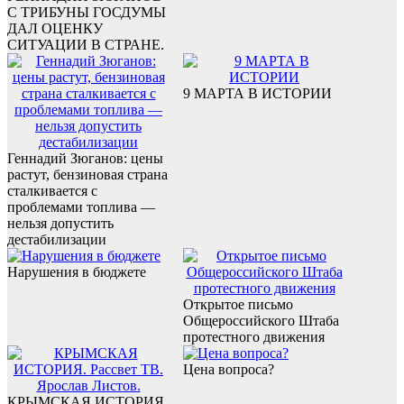
С ТРИБУНЫ ГОСДУМЫ
ДАЛ ОЦЕНКУ
СИТУАЦИИ В СТРАНЕ.
9 МАРТА В ИСТОРИИ
Геннадий Зюганов: цены
растут, бензиновая страна
сталкивается с
проблемами топлива —
нельзя допустить
дестабилизации
Нарушения в бюджете
Открытое письмо
Общероссийского Штаба
протестного движения
Цена вопроса?
КРЫМСКАЯ ИСТОРИЯ.