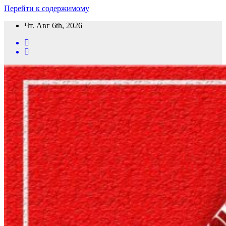
Перейти к содержимому
Чт. Авг 6th, 2026