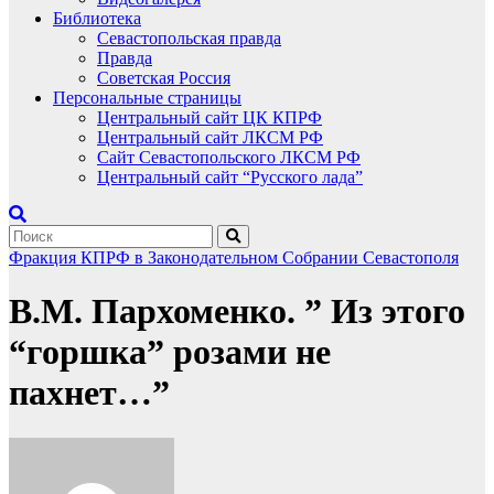
Библиотека
Севастопольская правда
Правда
Советская Россия
Персональные страницы
Центральный сайт ЦК КПРФ
Центральный сайт ЛКСМ РФ
Сайт Севастопольского ЛКСМ РФ
Центральный сайт “Русского лада”
Фракция КПРФ в Законодательном Собрании Севастополя
В.М. Пархоменко. ” Из этого
“горшка” розами не
пахнет…”