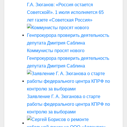
Г.А. Зюганов: «Россия остается
Советской!». 1 июля исполняется 65
лет газете «Советская Россия»
Коммунисты просят нового
Генпрокурора проверить деятельность
депутата Дмитрия Саблина
Заявление Г. А. Зюганова о старте
работы федерального центра КПРФ по
контролю за выборами