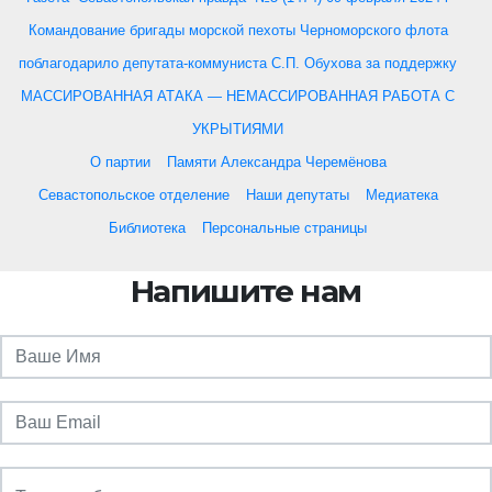
Командование бригады морской пехоты Черноморского флота
поблагодарило депутата-коммуниста С.П. Обухова за поддержку
МАССИРОВАННАЯ АТАКА — НЕМАССИРОВАННАЯ РАБОТА С
УКРЫТИЯМИ
О партии
Памяти Александра Черемёнова
Севастопольское отделение
Наши депутаты
Медиатека
Библиотека
Персональные страницы
Напишите нам