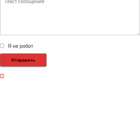
Я не робот
Отправить