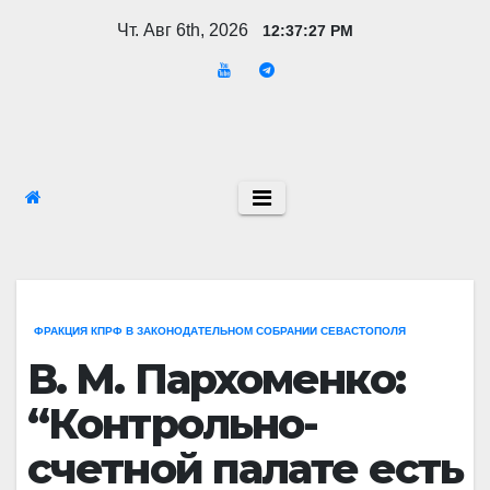
Перейти
Чт. Авг 6th, 2026
12:37:29 PM
к
содержимому
ФРАКЦИЯ КПРФ В ЗАКОНОДАТЕЛЬНОМ СОБРАНИИ СЕВАСТОПОЛЯ
В. М. Пархоменко:
“Контрольно-
счетной палате есть