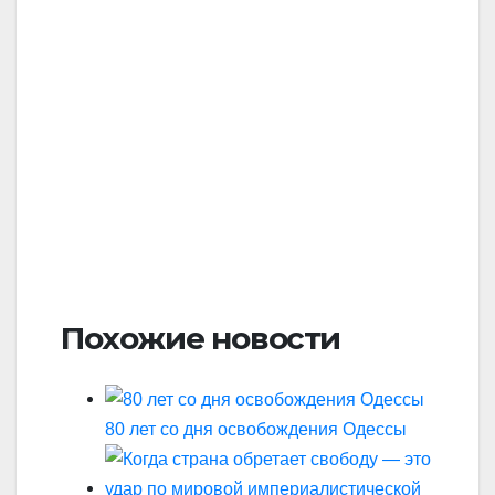
Похожие новости
80 лет со дня освобождения Одессы