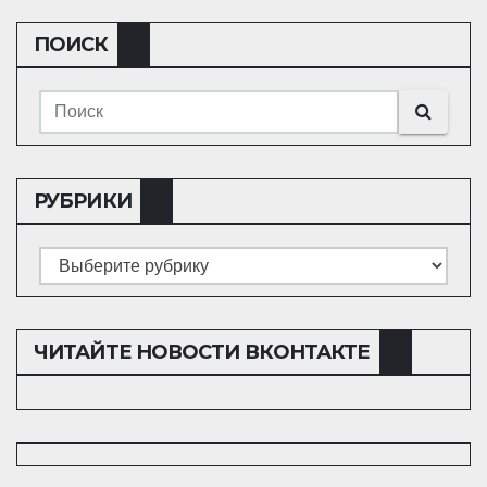
ПОИСК
РУБРИКИ
Рубрики
ЧИТАЙТЕ НОВОСТИ ВКОНТАКТЕ