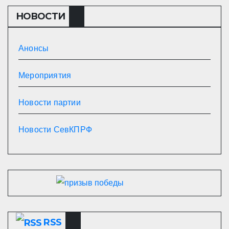
НОВОСТИ
Анонсы
Мероприятия
Новости партии
Новости СевКПРФ
RSS