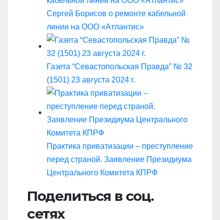
Сергей Борисов о ремонте кабельной
линии на ООО «Атлантис»
Газета “Севастопольская Правда” № 32
(1501) 23 августа 2024 г.
Практика приватизации – преступление
перед страной. Заявление Президиума
Центрального Комитета КПРФ
Поделиться в соц.
сетях