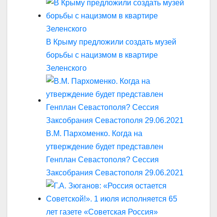
В Крыму предложили создать музей
борьбы с нацизмом в квартире
Зеленского
В.М. Пархоменко. Когда на
утверждение будет представлен
Генплан Севастополя? Сессия
Заксобрания Севастополя 29.06.2021