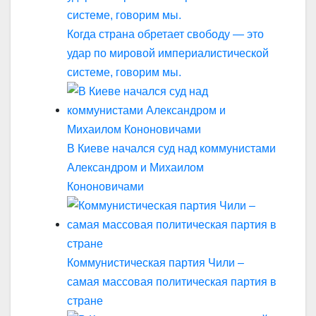
Когда страна обретает свободу — это
удар по мировой империалистической
системе, говорим мы.
В Киеве начался суд над коммунистами
Александром и Михаилом
Кононовичами
Коммунистическая партия Чили –
самая массовая политическая партия в
стране