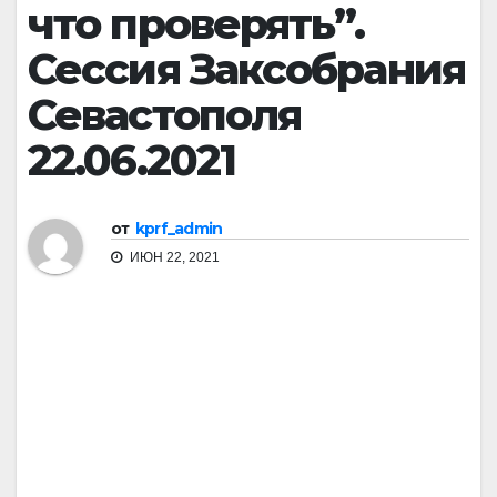
что проверять”.
Сессия Заксобрания
Севастополя
22.06.2021
от
kprf_admin
ИЮН 22, 2021