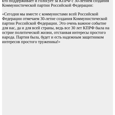
кто поддерживает и голосует за КПРФ с 30-летием создания
Коммунистической партии Российской Федерации:
«Сегодня мы вместе с коммунистами всей Российской
Федерации отмечаем 30-летие создания Коммунистической
партии Российской Федерации. Это очень важное событие
для нас, да и для всей страны, ведь все 30 лет КПРФ была на
острие политической жизни, отстаивая интересы простого
народа. Партия была, будет и есть надежным защитником
интересов простого труженика!»