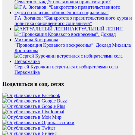
Севастополь ждёт новая волна приватизации?
Г.А. Зюганов: “Банкротство правительственного курса и
политика обновлённого социализма”
АКТУАЛЬНЫЙ ЛЕНИН
“Провокация Кровавого воскресенья”. Доклад Михаила
Кострикова
Сергей Курочкин встретился с избирателями села
Первомайка
Поделиться в соц. сетях