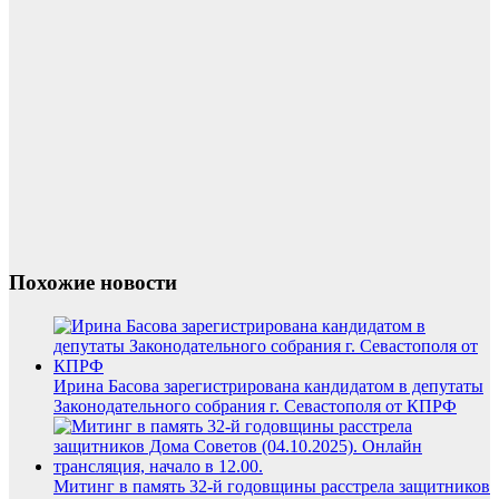
Похожие новости
Ирина Басова зарегистрирована кандидатом в депутаты
Законодательного собрания г. Севастополя от КПРФ
Митинг в память 32-й годовщины расстрела защитников