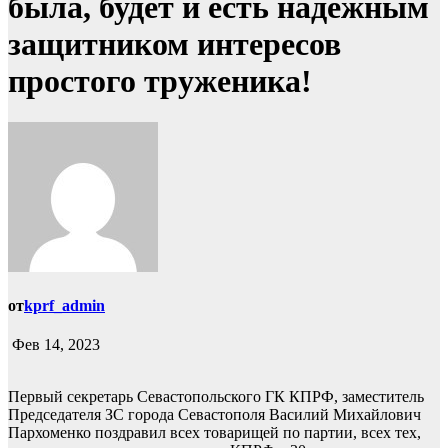
была, будет и есть надежным
защитником интересов
простого труженика!
от
kprf_admin
Фев 14, 2023
Первый секретарь Севастопольского ГК КПРФ, заместитель
Председателя ЗС города Севастополя Василий Михайлович
Пархоменко поздравил всех товарищей по партии, всех тех,