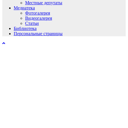
Местные депутаты
Медиатека
Фотогалерея
Видеогалерея
Статьи
Библиотека
Персональные страницы