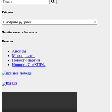
Рубрики
Рубрики
Читайте новости Вконтакте
Новости
Анонсы
Мероприятия
Новости партии
Новости СевКПРФ
RSS