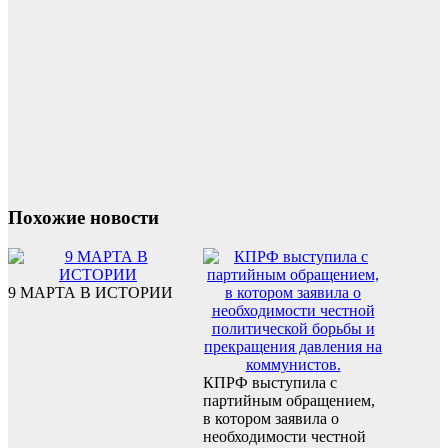
Похожие новости
9 МАРТА В ИСТОРИИ
КПРФ выступила с
партийным обращением,
в котором заявила о
необходимости честной