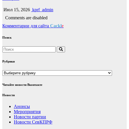
Июл 15, 2026
kprf_admin
Comments are disabled
Комментарии для сайта
Cackl
e
Поиск
Рубрики
Рубрики
Читайте новости Вконтакте
Новости
Анонсы
Мероприятия
Новости партии
Новости СевКПРФ