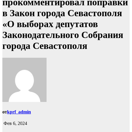
прокомментировал поправки
в Закон города Севастополя
«О выборах депутатов
Законодательного Собрания
города Севастополя
от
kprf_admin
Фев 6, 2024