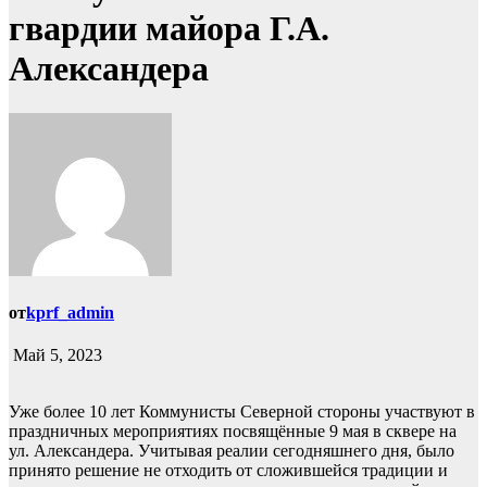
гвардии майора Г.А.
Александера
от
kprf_admin
Май 5, 2023
Уже более 10 лет Коммунисты Северной стороны участвуют в
праздничных мероприятиях посвящённые 9 мая в сквере на
ул. Александера. Учитывая реалии сегодняшнего дня, было
принято решение не отходить от сложившейся традиции и