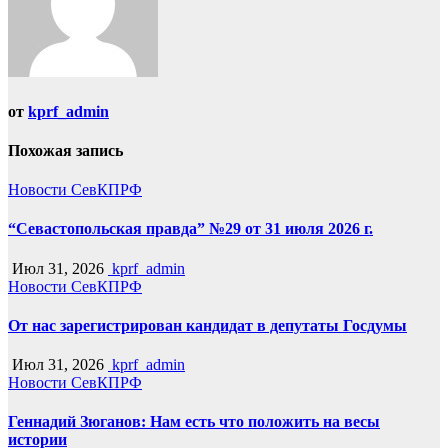
от
kprf_admin
Похожая запись
Новости СевКПРФ
“Севастопольская правда” №29 от 31 июля 2026 г.
Июл 31, 2026
kprf_admin
Новости СевКПРФ
От нас зарегистрирован кандидат в депутаты Госдумы
Июл 31, 2026
kprf_admin
Новости СевКПРФ
Геннадий Зюганов: Нам есть что положить на весы
истории