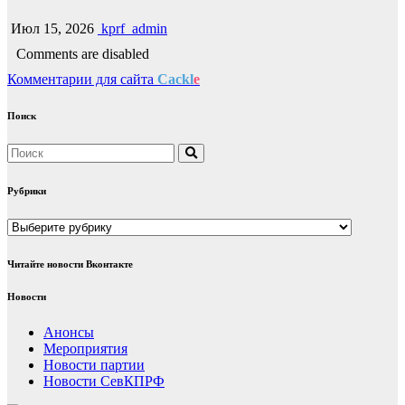
Июл 15, 2026
kprf_admin
Comments are disabled
Комментарии для сайта
Cackl
e
Поиск
Рубрики
Рубрики
Читайте новости Вконтакте
Новости
Анонсы
Мероприятия
Новости партии
Новости СевКПРФ