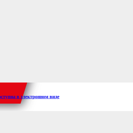
доступна в электронном виде