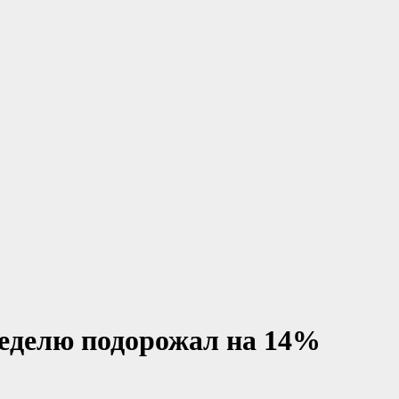
неделю подорожал на 14%