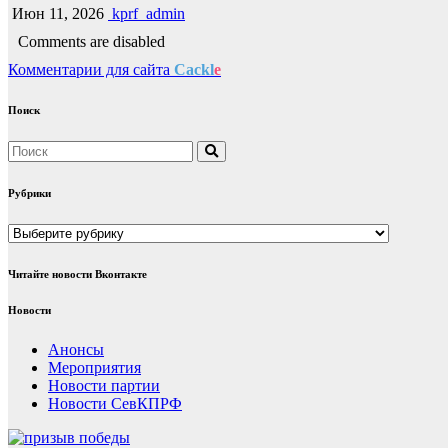
Июн 11, 2026
kprf_admin
Comments are disabled
Комментарии для сайта
Cackl
e
Поиск
Рубрики
Рубрики
Читайте новости Вконтакте
Новости
Анонсы
Мероприятия
Новости партии
Новости СевКПРФ