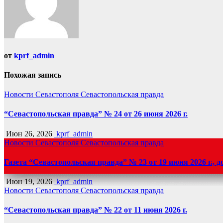
от
kprf_admin
Похожая запись
Новости Севастополя
Севастопольская правда
“Севастопольская правда” № 24 от 26 июня 2026 г.
Июн 26, 2026
kprf_admin
Новости Севастополя
Севастопольская правда
Газета “Севастопольская правда” № 23 от 19 июня 2026 г., 
Июн 19, 2026
kprf_admin
Новости Севастополя
Севастопольская правда
“Севастопольская правда” № 22 от 11 июня 2026 г.