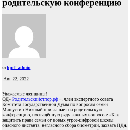
родительскую конференцию
от
kprf_admin
Авг 22, 2022
Уважаемые женщины!
ОД«
Родительскийотпор.рф
», член экспертного совета
Комитета Государственной Думы по вопросам семьи
Мишустин Николай приглашает на родительскую
конференцию, посвящённую ряду важных вопросов: «Как
защитить права семьи от новых угроз-цифровой школы,
опасного дистанта, негласного сбора биометрии, захвата ПДн,