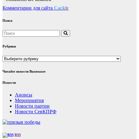
Комментарии для сайта
Cackl
e
Поиск
Рубрики
Рубрики
Читайте новости Вконтакте
Новости
Анонсы
Мероприятия
Новости партии
Новости СевКПРФ
RSS