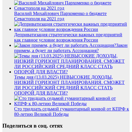
Василий Михайлович Пархоменко о бюджете
Севастополя на 2021 год
Деприватизация стратегически важных предприятий
как главное условие возрождения России
Закон
примем, а будет ли работать Ассоциация?
Темы дня (13.03.2025) НЕВЫСОКИЕ ДОХОДЫ,
НИЗКИЙ ГОРИЗОНТ ПЛАНИРОВАНИЯ. СМОЖЕТ
ЛИ РОССИЙСКИЙ СРЕДНИЙ КЛАСС СТАТЬ
ОПОРОЙ ДЛЯ ВЛАСТИ?
Сто тридцать седьмой гуманитарный конвой от КПРФ к
80-летию Великой Победы
Поделиться в соц. сетях