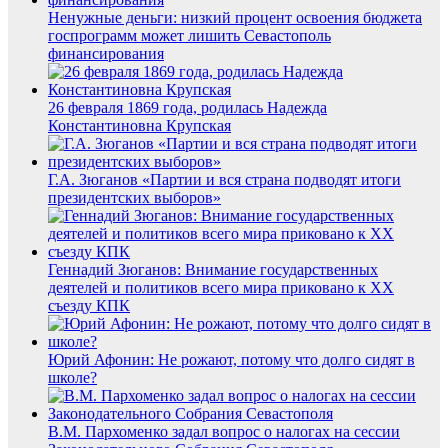
Ненужные деньги: низкий процент освоения бюджета
госпрограмм может лишить Севастополь
финансирования
26 февраля 1869 года, родилась Надежда
Константиновна Крупская
Г.А. Зюганов «Партии и вся страна подводят итоги
президентских выборов»
Геннадий Зюганов: Внимание государственных
деятелей и политиков всего мира приковано к XX
съезду КПК
Юрий Афонин: Не рожают, потому что долго сидят в
школе?
В.М. Пархоменко задал вопрос о налогах на сессии