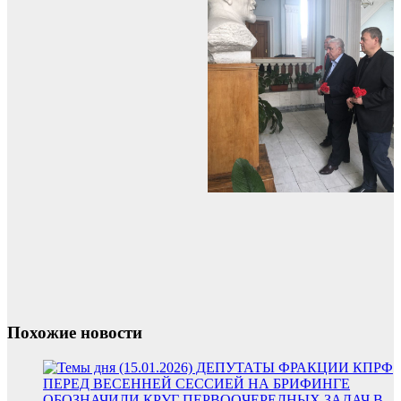
Похожие новости