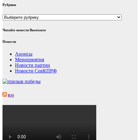
Рубрики
Рубрики
Читайте новости Вконтакте
Новости
Анонсы
Мероприятия
Новости партии
Новости СевКПРФ
RSS