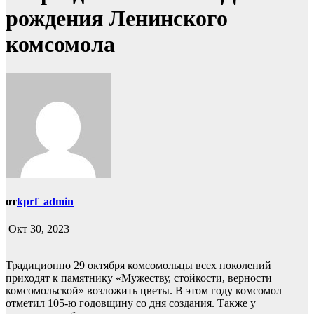
рождения Ленинского
комсомола
от
kprf_admin
Окт 30, 2023
Традиционно 29 октября комсомольцы всех поколений
приходят к памятнику «Мужеству, стойкости, верности
комсомольской» возложить цветы. В этом году комсомол
отметил 105-ю годовщину со дня создания. Также у