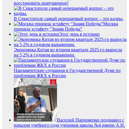
восстановить разрушенное!
В Севастополе самый нерешаемый вопрос – это кадры.
Москва
приняла эстафету “Знамя Победы”
Этот день в истории
Экономика Китая во втором квартале 2025-го выросла
на 5,2% в годовом выражении.
Парламентские слушания в Государственной Думе по
проблемам ЖКХ в России
Василий Пархоменко поздравил с
началом учебного года учеников школы №4 имени А.Н.