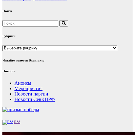
Поиск
Рубрики
Рубрики
Читайте новости Вконтакте
Новости
Анонсы
Мероприятия
Новости партии
Новости СевКПРФ
RSS