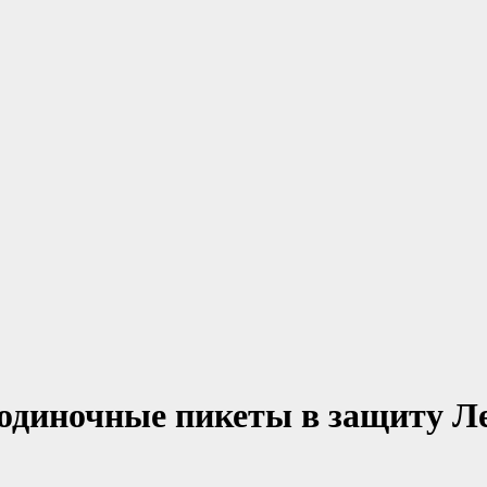
одиночные пикеты в защиту Л