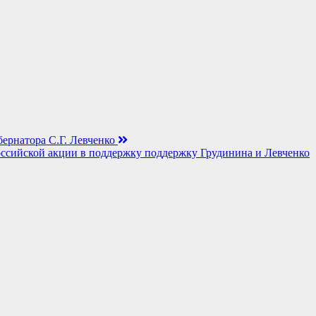
ернатора С.Г. Левченко
сийской акции в поддержку поддержку Грудинина и Левченко