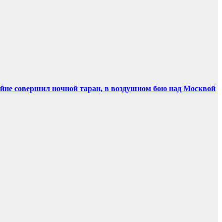
ойне совершил ночной таран, в воздушном бою над Москвой