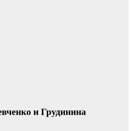
евченко и Грудинина