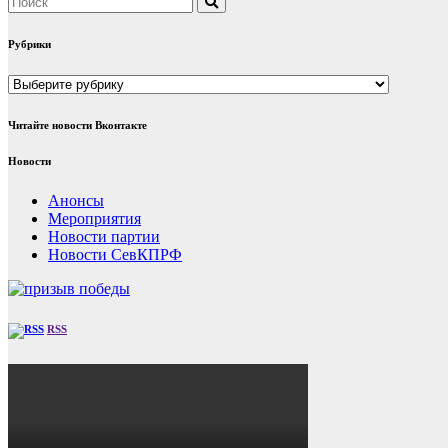
Рубрики
Рубрики
Читайте новости Вконтакте
Новости
Анонсы
Мероприятия
Новости партии
Новости СевКПРФ
RSS