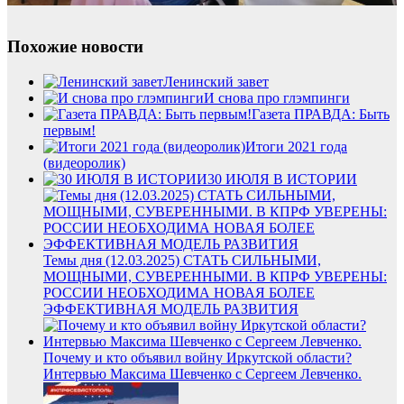
Похожие новости
Ленинский завет
И снова про глэмпинги
Газета ПРАВДА: Быть
первым!
Итоги 2021 года
(видеоролик)
30 ИЮЛЯ В ИСТОРИИ
Темы дня (12.03.2025) СТАТЬ СИЛЬНЫМИ,
МОЩНЫМИ, СУВЕРЕННЫМИ. В КПРФ УВЕРЕНЫ:
РОССИИ НЕОБХОДИМА НОВАЯ БОЛЕЕ
ЭФФЕКТИВНАЯ МОДЕЛЬ РАЗВИТИЯ
Почему и кто объявил войну Иркутской области?
Интервью Максима Шевченко с Сергеем Левченко.