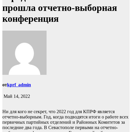
прошла отчетно-выборная
конференция
от
kprf_admin
Май 14, 2022
Ни для кого не секрет, что 2022 год для КПРФ является
отчетно-выборным. Год, когда подводятся итоги о работе всех
первичных партийных отделений и Районных Комитетов за
последние два года. В Севастополе первыми на отчетно-