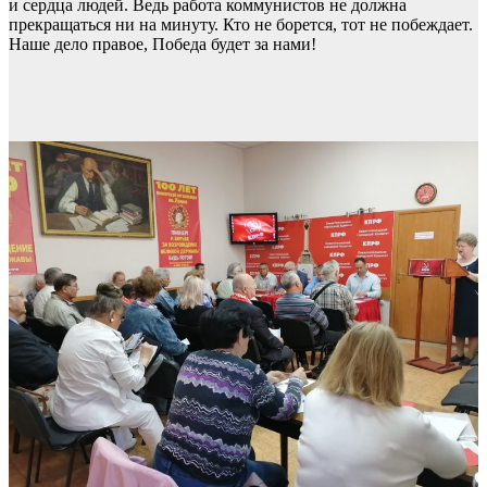
и сердца людей. Ведь работа коммунистов не должна
прекращаться ни на минуту. Кто не борется, тот не побеждает.
Наше дело правое, Победа будет за нами!