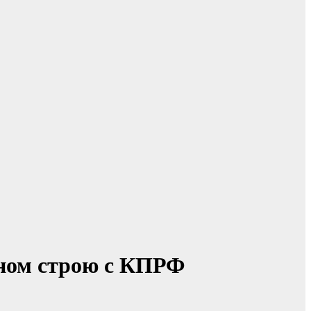
ином строю с КПРФ