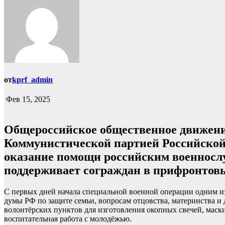
от
kprf_admin
Фев 15, 2025
Общероссийское общественное движени
Коммунистической партией Российской
оказание помощи российским военносл
поддерживает сограждан в прифронтов
С первых дней начала специальной военной операции одним и
думы РФ по защите семьи, вопросам отцовства, материнства и
волонтёрских пунктов для изготовления окопных свечей, маск
воспитательная работа с молодёжью.