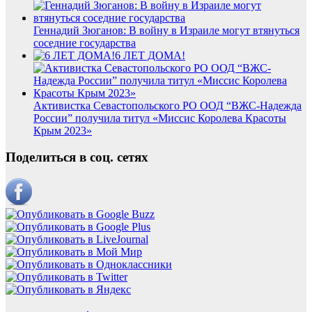
Геннадий Зюганов: В войну в Израиле могут втянуться
соседние государства
6 ЛЕТ ДОМА!
Активистка Севастопольского РО ООД “ВЖС-Надежда
России” получила титул «Миссис Королева Красоты
Крым 2023»
Поделиться в соц. сетях