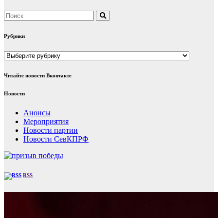
Рубрики
Рубрики
Читайте новости Вконтакте
Новости
Анонсы
Мероприятия
Новости партии
Новости СевКПРФ
RSS