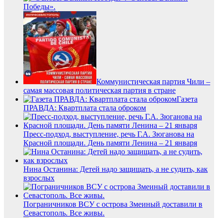
Победы».
Коммунистическая партия Чили –
самая массовая политическая партия в стране
Газета
ПРАВДА: Квартплата стала оброком
Пресс-подход, выступление, речь Г.А. Зюганова на
Красной площади. День памяти Ленина – 21 января
Нина Останина: Детей надо защищать, а не судить, как
взрослых
Пограничников ВСУ с острова Змеиный доставили в
Севастополь. Все живы.