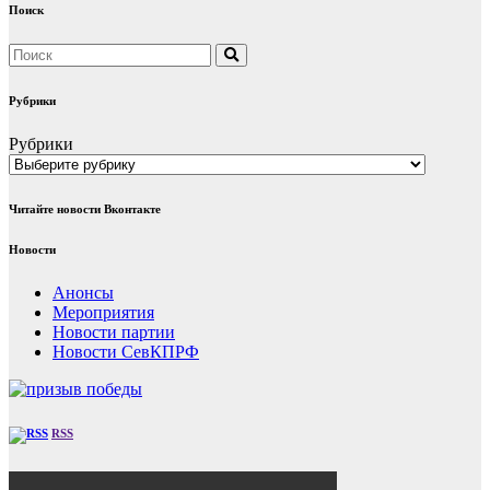
Поиск
Рубрики
Рубрики
Читайте новости Вконтакте
Новости
Анонсы
Мероприятия
Новости партии
Новости СевКПРФ
RSS