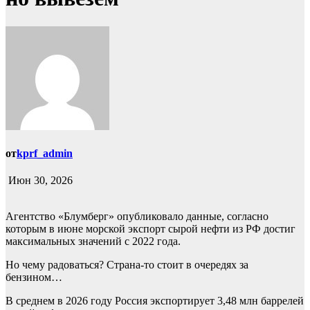
от
kprf_admin
Июн 30, 2026
Агентство «Блумберг» опубликовало данные, согласно
которым в июне морской экспорт сырой нефти из РФ достиг
максимальных значений с 2022 года.
Но чему радоваться? Страна-то стоит в очередях за
бензином…
В среднем в 2026 году Россия экспортирует 3,48 млн баррелей