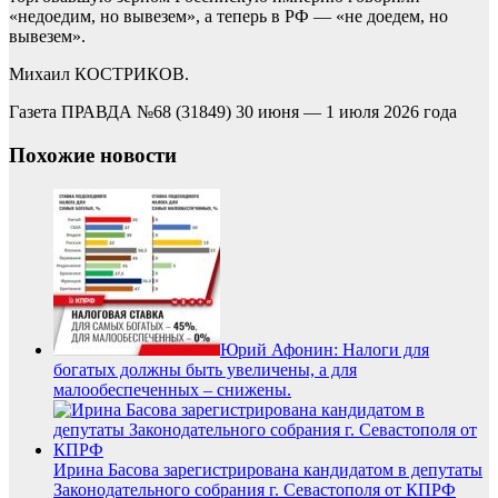
«недоедим, но вывезем», а теперь в РФ — «не доедем, но
вывезем».
Михаил КОСТРИКОВ.
Газета ПРАВДА №68 (31849) 30 июня — 1 июля 2026 года
Похожие новости
Юрий Афонин: Налоги для
богатых должны быть увеличены, а для
малообеспеченных – снижены.
Ирина Басова зарегистрирована кандидатом в депутаты
Законодательного собрания г. Севастополя от КПРФ