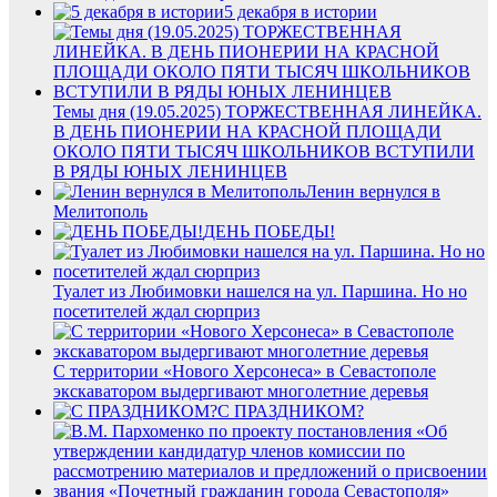
5 декабря в истории
Темы дня (19.05.2025) ТОРЖЕСТВЕННАЯ ЛИНЕЙКА.
В ДЕНЬ ПИОНЕРИИ НА КРАСНОЙ ПЛОЩАДИ
ОКОЛО ПЯТИ ТЫСЯЧ ШКОЛЬНИКОВ ВСТУПИЛИ
В РЯДЫ ЮНЫХ ЛЕНИНЦЕВ
Ленин вернулся в
Мелитополь
ДЕНЬ ПОБЕДЫ!
Туалет из Любимовки нашелся на ул. Паршина. Но но
посетителей ждал сюрприз
С территории «Нового Херсонеса» в Севастополе
экскаватором выдергивают многолетние деревья
С ПРАЗДНИКОМ?