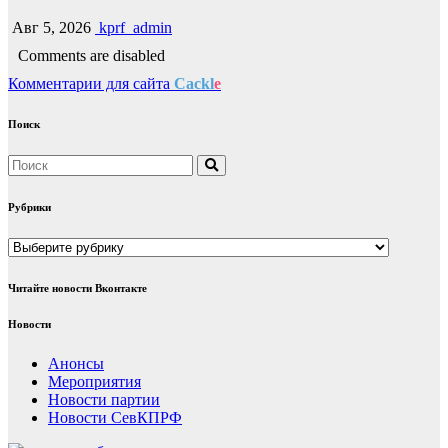
Авг 5, 2026
kprf_admin
Comments are disabled
Комментарии для сайта
Cackl
e
Поиск
Рубрики
Рубрики
Читайте новости Вконтакте
Новости
Анонсы
Мероприятия
Новости партии
Новости СевКПРФ