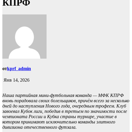
КПРФ
от
kprf_admin
Янв 14, 2026
Наша партийная мини-футбольная команда — МФК КПРФ
вновь порадовала своих болельщиков, причём всего за несколько
дней до наступления Нового года, очередным трофеем. Клуб
завоевал Кубок лиги, победив в третьем по значимости после
чемпионата России и Кубка страны турнире, участие в
котором принимают исключительно команды элитного
дивизиона отечественного футзала.