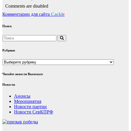
Comments are disabled
Комментарии для сайта
Cackl
e
Поиск
Рубрики
Рубрики
Читайте новости Вконтакте
Новости
Анонсы
Мероприятия
Новости партии
Новости СевКПРФ