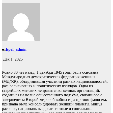
от
kprf_admin
Дек 1, 2025
Ровно 80 лет назад, 1 декабря 1945 года, была основана
Международная демократическая федерация женщин
(МДФЖ), объединившая участниц разных национальностей,
рас, религиозных и политических взглядов. Одна из
старейших женских неправительственных организаций,
созданная на волне общественного подъёма, связанного с
завершением Второй мировой войны и разгромом фашизма,
призвана была консолидировать женщин планеты, минуя
расовые, национальные, религиозные и социально-