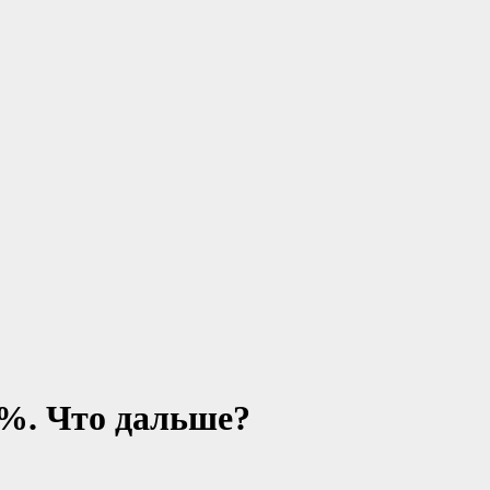
%. Что дальше?