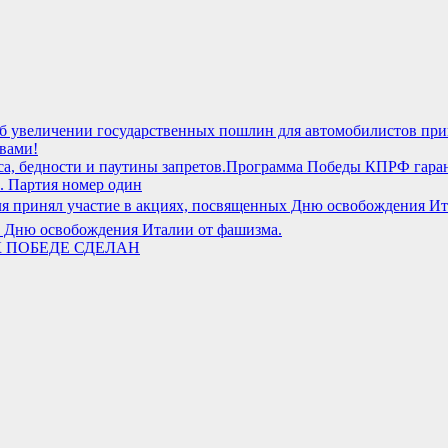
б увеличении государственных пошлин для автомобилистов прин
 вами!
Программа Победы КПРФ гаранти
. Партия номер один
х Дню освобождения Италии от фашизма.
 ПОБЕДЕ СДЕЛАН