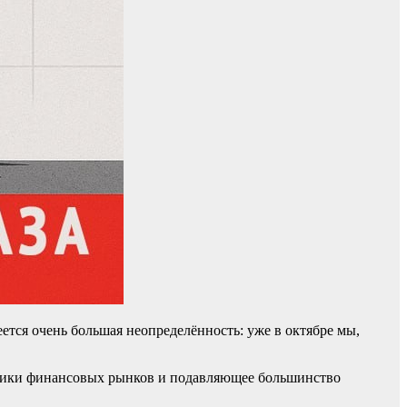
тся очень большая неопределённость: уже в октябре мы,
тники финансовых рынков и подавляющее большинство