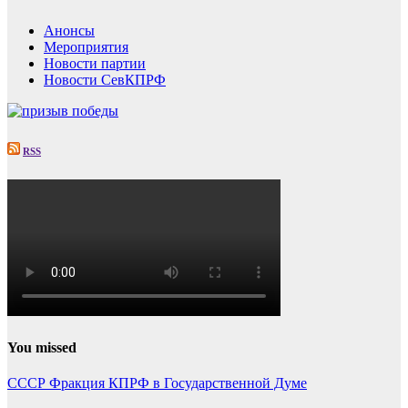
Анонсы
Мероприятия
Новости партии
Новости СевКПРФ
RSS
You missed
СССР
Фракция КПРФ в Государственной Думе