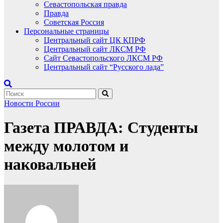
Севастопольская правда
Правда
Советская Россия
Персональные страницы
Центральный сайт ЦК КПРФ
Центральный сайт ЛКСМ РФ
Сайт Севастопольского ЛКСМ РФ
Центральный сайт “Русского лада”
Новости России
Газета ПРАВДА: Студенты
между молотом и
наковальней