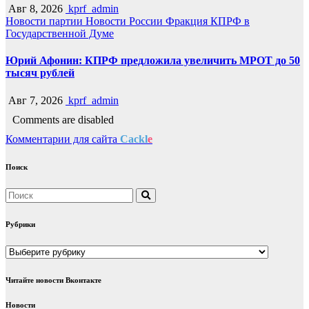
Авг 8, 2026
kprf_admin
Новости партии
Новости России
Фракция КПРФ в
Государственной Думе
Юрий Афонин: КПРФ предложила увеличить МРОТ до 50
тысяч рублей
Авг 7, 2026
kprf_admin
Comments are disabled
Комментарии для сайта
Cackl
e
Поиск
Рубрики
Рубрики
Читайте новости Вконтакте
Новости