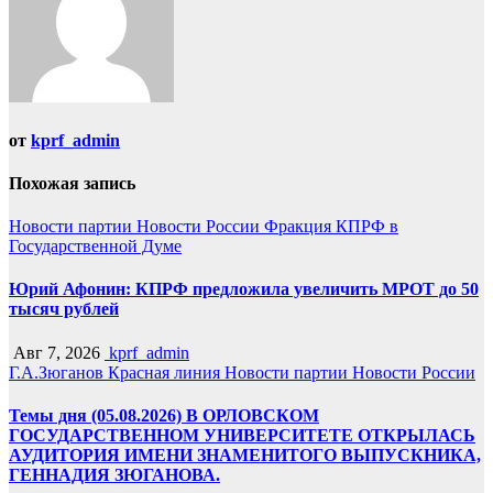
от
kprf_admin
Похожая запись
Новости партии
Новости России
Фракция КПРФ в
Государственной Думе
Юрий Афонин: КПРФ предложила увеличить МРОТ до 50
тысяч рублей
Авг 7, 2026
kprf_admin
Г.А.Зюганов
Красная линия
Новости партии
Новости России
Темы дня (05.08.2026) В ОРЛОВСКОМ
ГОСУДАРСТВЕННОМ УНИВЕРСИТЕТЕ ОТКРЫЛАСЬ
АУДИТОРИЯ ИМЕНИ ЗНАМЕНИТОГО ВЫПУСКНИКА,
ГЕННАДИЯ ЗЮГАНОВА.