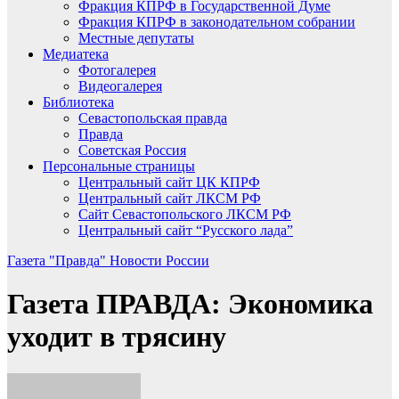
Фракция КПРФ в Государственной Думе
Фракция КПРФ в законодательном собрании
Местные депутаты
Медиатека
Фотогалерея
Видеогалерея
Библиотека
Севастопольская правда
Правда
Советская Россия
Персональные страницы
Центральный сайт ЦК КПРФ
Центральный сайт ЛКСМ РФ
Сайт Севастопольского ЛКСМ РФ
Центральный сайт “Русского лада”
Газета "Правда"
Новости России
Газета ПРАВДА: Экономика
уходит в трясину