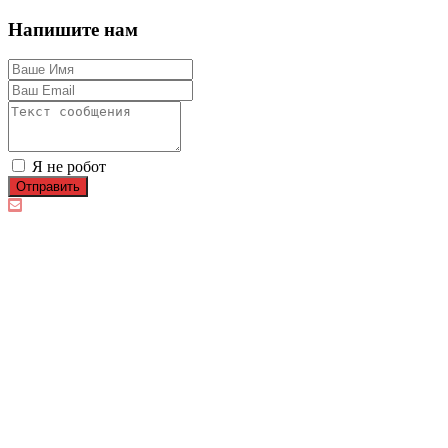
Напишите нам
Я не робот
Отправить