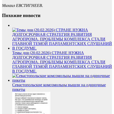
Михаил ЕВСТИГНЕЕВ.
Похожие новости
Темы дня (20.02.2026) СТРАНЕ НУЖНА
ДОЛГОСРОЧНАЯ СТРАТЕГИЯ РАЗВИТИЯ
АГРОПРОМА. ПРОБЛЕМЫ КОМПЛЕКСА СТАЛИ
ГЛАВНОЙ ТЕМОЙ ПАРЛАМЕНТСКИХ СЛУШАНИЙ
В ГОСДУМЕ.
Севастопольские комсомольцы вышли на одиночные
пикеты