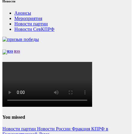
Новости
Анонсы
Мероприятия
Новости партии
Новости СевКПРФ
RSS
You missed
Новости партии
Новости России
Фракция КПРФ в