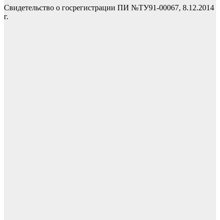
Свидетельство о госрегистрации ПИ №ТУ91-00067, 8.12.2014
г.