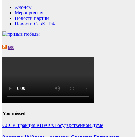
Анонсы
Мероприятия
Новости партии
Новости СевКПРФ
RSS
You missed
СССР
Фракция КПРФ в Государственной Думе