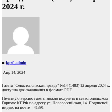
2024 г.
от
kprf_admin
Апр 14, 2024
Газета “Севастопольская правда” №14 (1483) 12 апреля 2024 г.,
доступна для скачивания в формате PDF
Печатную версию газеты можно получить в севастопольском
Горкоме КПРФ по адресу ул. Новороссийская, 14. Подписной
индекс на почте – 41391