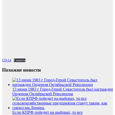
СП-14
Скачать
Похожие новости
13 июня 1983 г Город-Герой Севастополь был награжден
Орденом Октябрьской Революции
Если КПРФ победит на выборах, то все