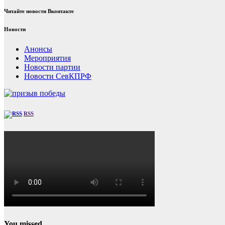
Читайте новости Вконтакте
Новости
Анонсы
Мероприятия
Новости партии
Новости СевКПРФ
RSS
You missed