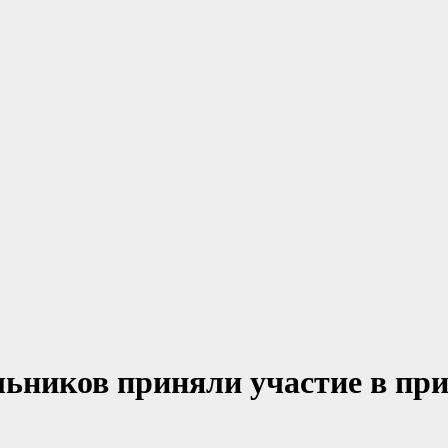
ьников приняли участие в при