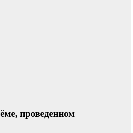
ёме, проведенном