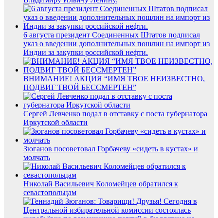
6 августа президент Соединенных Штатов подписал
указ о введении дополнительных пошлин на импорт из
Индии за закупки российской нефти.
ВНИМАНИЕ! АКЦИЯ “ИМЯ ТВОЕ НЕИЗВЕСТНО,
ПОДВИГ ТВОЙ БЕССМЕРТЕН”
Сергей Левченко подал в отставку с поста губернатора
Иркутской области
Зюганов посоветовал Горбачеву «сидеть в кустах» и
молчать
Николай Васильевич Коломейцев обратился к
севастопольцам