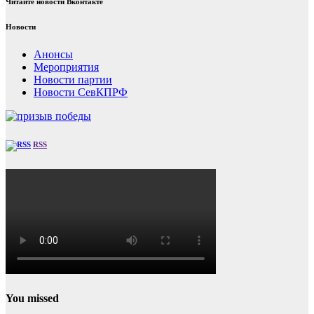
Читайте новости Вконтакте
Новости
Анонсы
Мероприятия
Новости партии
Новости СевКПРФ
RSS
You missed