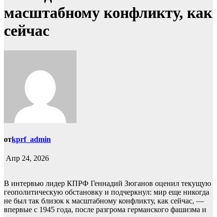
масштабному конфликту, как
сейчас
от
kprf_admin
Апр 24, 2026
В интервью лидер КПРФ Геннадий Зюганов оценил текущую
геополитическую обстановку и подчеркнул: мир еще никогда
не был так близок к масштабному конфликту, как сейчас, —
впервые с 1945 года, после разгрома германского фашизма и