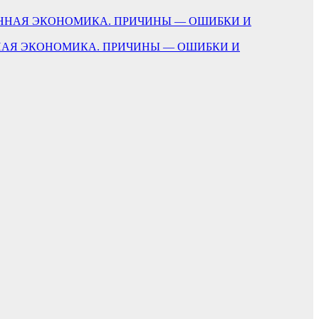
ЕННАЯ ЭКОНОМИКА. ПРИЧИНЫ — ОШИБКИ И