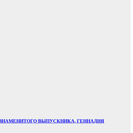
НИ ЗНАМЕНИТОГО ВЫПУСКНИКА, ГЕННАДИЯ