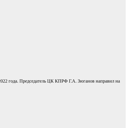
2022 года. Председатель ЦК КПРФ Г.А. Зюганов направил на