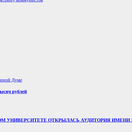
енной Думе
ысяч рублей
ТВЕННОМ УНИВЕРСИТЕТЕ ОТКРЫЛАСЬ АУДИТОРИЯ ИМЕ