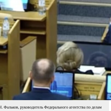
. Фальков, руководитель Федерального агентства по делам