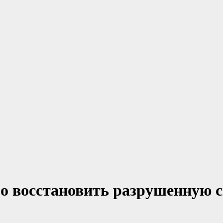
о восстановить разрушенную с