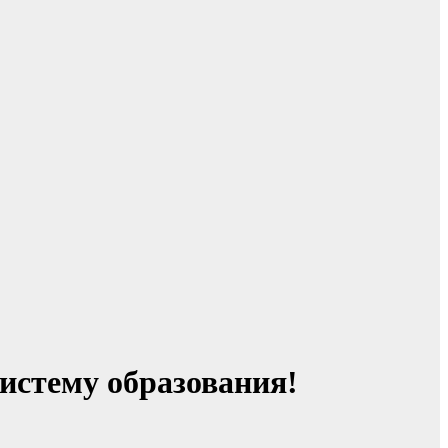
истему образования!