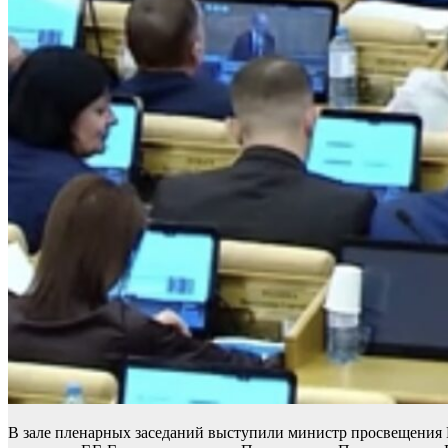
В зале пленарных заседаний выступили министр просвещения 