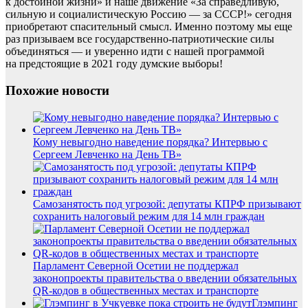
к достойной жизни» и наше движение «За справедливую,
сильную и социалистическую Россию — за СССР!» сегодня
приобретают спасительный смысл. Именно поэтому мы еще
раз призываем все государственно-патриотические силы
объединяться — и уверенно идти с нашей программой
на предстоящие в 2021 году думские выборы!
Похожие новости
Кому невыгодно наведение порядка? Интервью с
Сергеем Левченко на День ТВ»
Самозанятость под угрозой: депутаты КПРФ призывают
сохранить налоговый режим для 14 млн граждан
Парламент Северной Осетии не поддержал
законопроекты правительства о введении обязательных
QR-кодов в общественных местах и транспорте
Глэмпинг