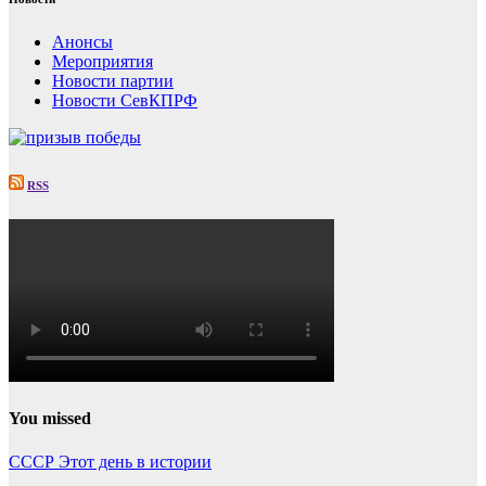
Анонсы
Мероприятия
Новости партии
Новости СевКПРФ
RSS
You missed
СССР
Этот день в истории