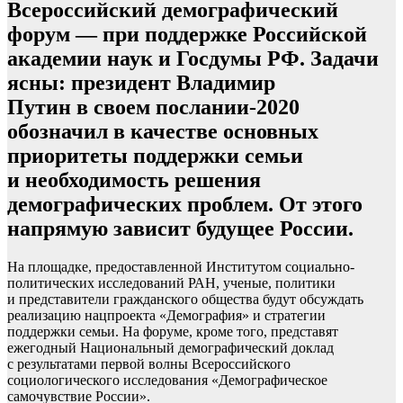
Всероссийский демографический
форум — при поддержке Российской
академии наук и Госдумы РФ. Задачи
ясны: президент Владимир
Путин в своем послании-2020
обозначил в качестве основных
приоритеты поддержки семьи
и необходимость решения
демографических проблем. От этого
напрямую зависит будущее России.
На площадке, предоставленной Институтом социально-
политических исследований РАН, ученые, политики
и представители гражданского общества будут обсуждать
реализацию нацпроекта «Демография» и стратегии
поддержки семьи. На форуме, кроме того, представят
ежегодный Национальный демографический доклад
с результатами первой волны Всероссийского
социологического исследования «Демографическое
самочувствие России».