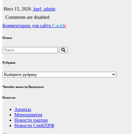
Июл 15, 2026
kprf_admin
Comments are disabled
Комментарии для сайта
Cackl
e
Поиск
Рубрики
Рубрики
Читайте новости Вконтакте
Новости
Анонсы
Мероприятия
Новости партии
Новости СевКПРФ