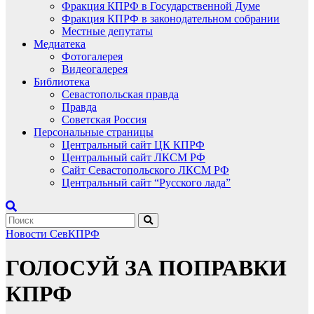
Фракция КПРФ в Государственной Думе
Фракция КПРФ в законодательном собрании
Местные депутаты
Медиатека
Фотогалерея
Видеогалерея
Библиотека
Севастопольская правда
Правда
Советская Россия
Персональные страницы
Центральный сайт ЦК КПРФ
Центральный сайт ЛКСМ РФ
Сайт Севастопольского ЛКСМ РФ
Центральный сайт “Русского лада”
Новости СевКПРФ
ГОЛОСУЙ ЗА ПОПРАВКИ
КПРФ