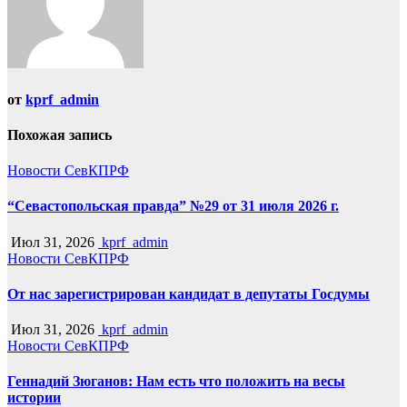
от
kprf_admin
Похожая запись
Новости СевКПРФ
“Севастопольская правда” №29 от 31 июля 2026 г.
Июл 31, 2026
kprf_admin
Новости СевКПРФ
От нас зарегистрирован кандидат в депутаты Госдумы
Июл 31, 2026
kprf_admin
Новости СевКПРФ
Геннадий Зюганов: Нам есть что положить на весы
истории