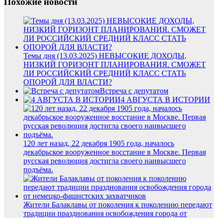
Похожие новости
Темы дня (13.03.2025) НЕВЫСОКИЕ ДОХОДЫ,
НИЗКИЙ ГОРИЗОНТ ПЛАНИРОВАНИЯ. СМОЖЕТ
ЛИ РОССИЙСКИЙ СРЕДНИЙ КЛАСС СТАТЬ
ОПОРОЙ ДЛЯ ВЛАСТИ?
Встреча с депутатом
4 АВГУСТА В ИСТОРИИ
120 лет назад, 22 декабря 1905 года, началось
декабрьское вооруженное восстание в Москве. Первая
русская революция достигла своего наивысшего
подъёма.
Жители Балаклавы от поколения к поколению передают
традиции празднования освобождения города от