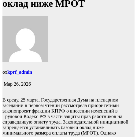
оклад ниже МРОТ
от
kprf_admin
Мар 26, 2026
В среду, 25 марта, Государственная Дума на пленарном
заседании в первом чтении рассмотрела приоритетный
законопроект фракции КПРФ о внесении изменений в
Трудовой Кодекс РФ в части защиты прав работников на
справедливую оплату труда. Законодательной инициативой
запрещается устанавливать базовый оклад ниже
минимального размера оплаты труда (МРОТ). Однако