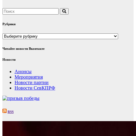
Рубрики
Рубрики
Читайте новости Вконтакте
Новости
Анонсы
Мероприятия
Новости партии
Новости СевКПРФ
RSS