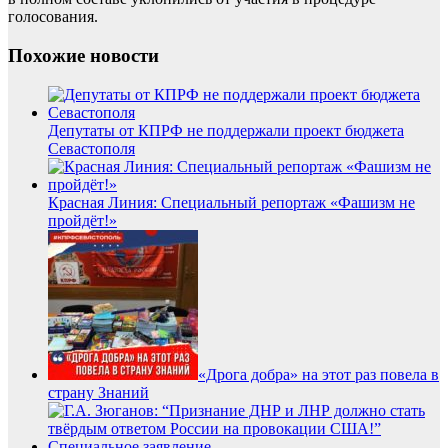
голосования.
Похожие новости
Депутаты от КПРФ не поддержали проект бюджета
Севастополя
Красная Линия: Специальный репортаж «Фашизм не
пройдёт!»
«Дрога добра» на этот раз повела в
страну Знаний