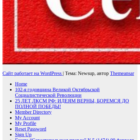
Сайт работает на WordPress
|
Тема: Newsup, автор
Themeansar
Home
102-я годовщина Великой Октябрьской
Социалистической Революции
25 ЛЕТ ЛКСМ РФ: ИДЕЯМ ВЕРНЫ, БОРЕМСЯ ДО
ПОЛНОЙ ПОБЕДЫ!
Member Directory
My Account
My Profile
Reset Password
Sign Up