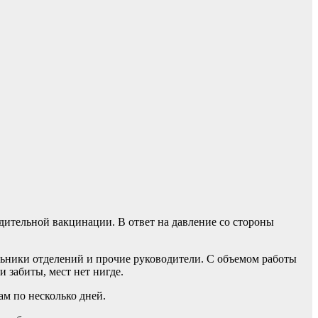
дительной вакцинации. В ответ на давление со стороны
льники отделений и прочие руководители. С объемом работы
и забиты, мест нет нигде.
ам по несколько дней.