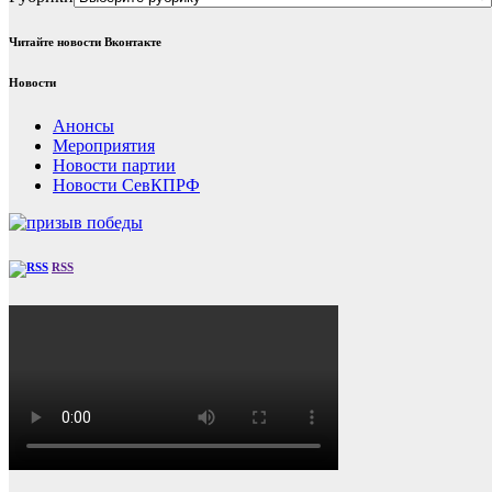
Читайте новости Вконтакте
Новости
Анонсы
Мероприятия
Новости партии
Новости СевКПРФ
RSS