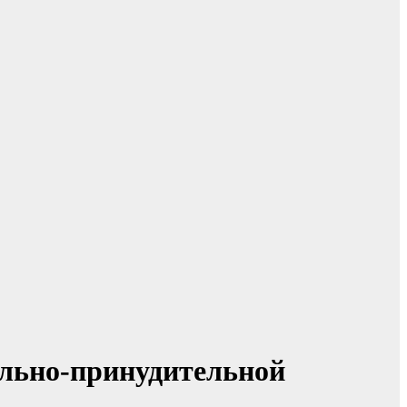
ольно-принудительной