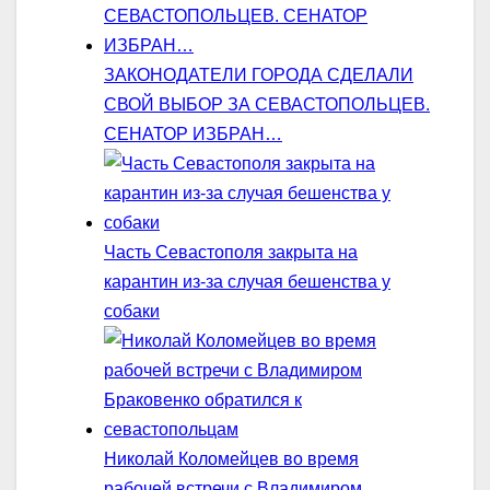
ЗАКОНОДАТЕЛИ ГОРОДА СДЕЛАЛИ
СВОЙ ВЫБОР ЗА СЕВАСТОПОЛЬЦЕВ.
СЕНАТОР ИЗБРАН…
Часть Севастополя закрыта на
карантин из-за случая бешенства у
собаки
Николай Коломейцев во время
рабочей встречи с Владимиром