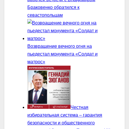
Браковенко обратился к
севастопольцам
Возвращение вечного огня на
пьедестал монумента «Солдат и
матрос»
Честная
избирательная система – гарантия
безопасности и общественного