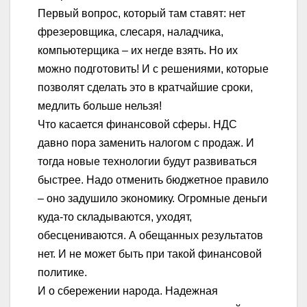
Первый вопрос, который там ставят: нет
фрезеровщика, слесаря, наладчика,
компьютерщика – их негде взять. Но их
можно подготовить! И с решениями, которые
позволят сделать это в кратчайшие сроки,
медлить больше нельзя!
Что касается финансовой сферы. НДС
давно пора заменить налогом с продаж. И
тогда новые технологии будут развиваться
быстрее. Надо отменить бюджетное правило
– оно задушило экономику. Огромные деньги
куда-то складываются, уходят,
обесцениваются. А обещанных результатов
нет. И не может быть при такой финансовой
политике.
И о сбережении народа. Надежная