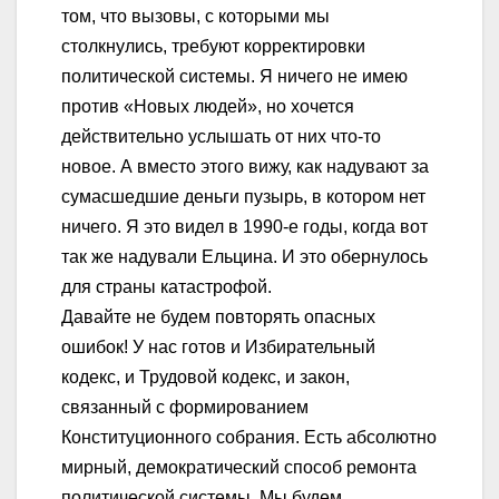
том, что вызовы, с которыми мы
столкнулись, требуют корректировки
политической системы. Я ничего не имею
против «Новых людей», но хочется
действительно услышать от них что-то
новое. А вместо этого вижу, как надувают за
сумасшедшие деньги пузырь, в котором нет
ничего. Я это видел в 1990-е годы, когда вот
так же надували Ельцина. И это обернулось
для страны катастрофой.
Давайте не будем повторять опасных
ошибок! У нас готов и Избирательный
кодекс, и Трудовой кодекс, и закон,
связанный с формированием
Конституционного собрания. Есть абсолютно
мирный, демократический способ ремонта
политической системы. Мы будем