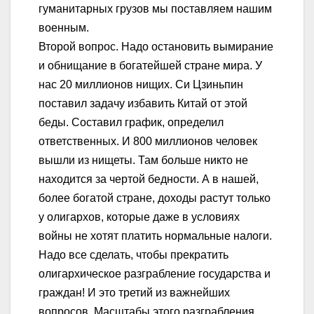
гуманитарных грузов мы поставляем нашим
военным.
Второй вопрос. Надо остановить вымирание
и обнищание в богатейшей стране мира. У
нас 20 миллионов нищих. Си Цзиньпин
поставил задачу избавить Китай от этой
беды. Составил график, определил
ответственных. И 800 миллионов человек
вышли из нищеты. Там больше никто не
находится за чертой бедности. А в нашей,
более богатой стране, доходы растут только
у олигархов, которые даже в условиях
войны не хотят платить нормальные налоги.
Надо все сделать, чтобы прекратить
олигархическое разграбление государства и
граждан! И это третий из важнейших
вопросов. Масштабы этого разграбления