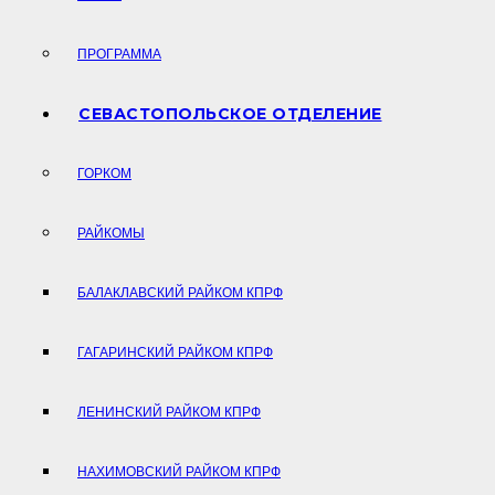
ПРОГРАММА
СЕВАСТОПОЛЬСКОЕ ОТДЕЛЕНИЕ
ГОРКОМ
РАЙКОМЫ
БАЛАКЛАВСКИЙ РАЙКОМ КПРФ
ГАГАРИНСКИЙ РАЙКОМ КПРФ
ЛЕНИНСКИЙ РАЙКОМ КПРФ
НАХИМОВСКИЙ РАЙКОМ КПРФ