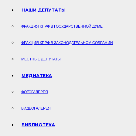
НАШИ ДЕПУТАТЫ
ФРАКЦИЯ КПРФ В ГОСУДАРСТВЕННОЙ ДУМЕ
ФРАКЦИЯ КПРФ В ЗАКОНОДАТЕЛЬНОМ СОБРАНИИ
МЕСТНЫЕ ДЕПУТАТЫ
МЕДИАТЕКА
ФОТОГАЛЕРЕЯ
ВИДЕОГАЛЕРЕЯ
БИБЛИОТЕКА