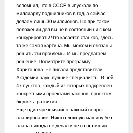
вспомнил, что в СССР выпускали по
миллиарду подшипников в год, а сейчас
делаем лишь 30 миллионов. Но при таком
положении дел вы не в состоянии ни с кем
конкурировать! Что касается станков, здесь
та же самая картина. Мы можем и обязаны
решить эти проблемы. И мы предлагаем
решение. Посмотрите программу
Харитонова. Ее писали представители
Академии наук, лучшие специалисты. В ней
47 пунктов, каждый из которых подкреплен
конкретными проектами законов, проектом
бюджета развития.
Еще один чрезвычайно важный вопрос –
планирование. Никто сложную машину без
плана никогда не делал и не в состоянии