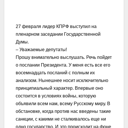
27 февраля лидер КПРФ выступил на
пленарном заседании Государственной
Думы.
– Уважаемые депутаты!
Прошу внимательно выслушать. Речь пойдет
о послании Президента. У меня есть все его
восемнадцать посланий с полным их
анализом. Нынешнее носит исключительно
принципиальный характер. Впервые оно
состоится в условиях войны, которую
объявили всем нам, всему Русскому миру. В
обстановке, когда против нас введены такие
санкции, с какими не сталкивалось еще ни
одно государство. И это происходит на фоне