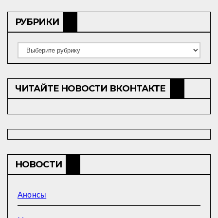
РУБРИКИ
Рубрики
ЧИТАЙТЕ НОВОСТИ ВКОНТАКТЕ
НОВОСТИ
Анонсы