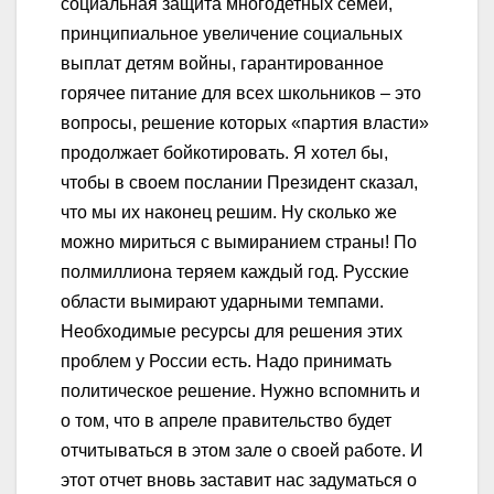
социальная защита многодетных семей,
принципиальное увеличение социальных
выплат детям войны, гарантированное
горячее питание для всех школьников – это
вопросы, решение которых «партия власти»
продолжает бойкотировать. Я хотел бы,
чтобы в своем послании Президент сказал,
что мы их наконец решим. Ну сколько же
можно мириться с вымиранием страны! По
полмиллиона теряем каждый год. Русские
области вымирают ударными темпами.
Необходимые ресурсы для решения этих
проблем у России есть. Надо принимать
политическое решение. Нужно вспомнить и
о том, что в апреле правительство будет
отчитываться в этом зале о своей работе. И
этот отчет вновь заставит нас задуматься о