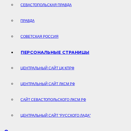
СЕВАСТОПОЛЬСКАЯ ПРАВДА
ПРАВДА
СОВЕТСКАЯ РОССИЯ
ПЕРСОНАЛЬНЫЕ СТРАНИЦЫ
ЦЕНТРАЛЬНЫЙ САЙТ ЦК КПРФ
ЦЕНТРАЛЬНЫЙ САЙТ ЛКСМ РФ
САЙТ СЕВАСТОПОЛЬСКОГО ЛКСМ РФ
ЦЕНТРАЛЬНЫЙ САЙТ “РУССКОГО ЛАДА”