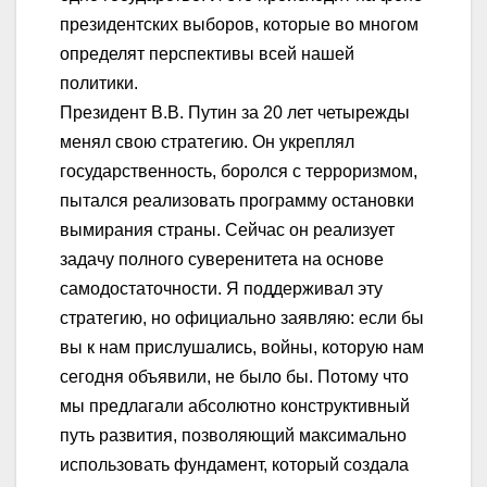
президентских выборов, которые во многом
определят перспективы всей нашей
политики.
Президент В.В. Путин за 20 лет четырежды
менял свою стратегию. Он укреплял
государственность, боролся с терроризмом,
пытался реализовать программу остановки
вымирания страны. Сейчас он реализует
задачу полного суверенитета на основе
самодостаточности. Я поддерживал эту
стратегию, но официально заявляю: если бы
вы к нам прислушались, войны, которую нам
сегодня объявили, не было бы. Потому что
мы предлагали абсолютно конструктивный
путь развития, позволяющий максимально
использовать фундамент, который создала