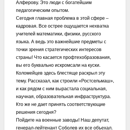
Алферову. Это люди с богатейшим
педагогическим опытом.
Сегодня главная проблема в этой сфере –
кадровая. Все острее ощущается нехватка
учителей математики, физики, русского
языка. А ведь это важнейшие предметы с
точки зрения стратегических интересов
страны! Что касается профтехобразования,
вы его буквально искромсали на куски.
Коломейцев здесь блестяще раскрыл эту
тему. Рассказал, как строили «Ростсельмаш»,
и как рядом с ним вырастала социальная,
научная, образовательная инфраструктура.
Кто же не дает принять соответствующие
решения сегодня?
Пойдите на военные заводы! Наш депутат,
генерал-лейтенант Соболев их все объехал.