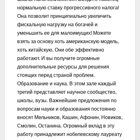
нормальную ставку прогрессивного налога!
Она позволит принципиально увеличить
фискальную нагрузку на богачей и
уменьшить ее для малоимущих! Можете
взять за основу хоть американскую модель,
хоть китайскую. Они обе эффективно
работают. И вы получите огромные
дополнительные ресурсы для решения
стоящих перед страной проблем.
Образование и наука. В этом зале каждый
третий представляет научное сообщество,
школы, вузы. Важнейшие предложения по
вопросам науки и образования постоянно
вносят Мельников, Кашин, Афонин, Новиков,
Смолин, Останина. Огромный вклад в эту
работу принадлежит нобелевскому лауреату