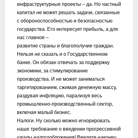
инфраструктурные проекты – да. Но частный
капитал не может решать задачи, связанные
с обороноспособностью и безопасностью
государства. Его интересует прибыль, а для
нас главное –
развитие страны и благополучие граждан.
Нельзя не сказать и о Государственном
банке. Он обязан отвечать за поддержку
экономики, за стимулирование
производства. И не может заниматься
таргетированием, сжимая денежную массу,
раздувая инфляцию, парализуя весь
промышленно-производственный сектор,
включая малый бизнес.
Налоги. Ну сколько можно игнорировать
наше требование о введении прогрессивной
шкалы налогообложения! Введите наконец