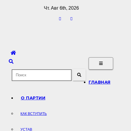
Перейти
Чт. Авг 6th, 2026
к
содержимому
ГЛАВНАЯ
О ПАРТИИ
КАК ВСТУПИТЬ
УСТАВ