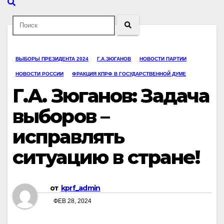
ВЫБОРЫ ПРЕЗИДЕНТА 2024
Г.А.ЗЮГАНОВ
НОВОСТИ ПАРТИИ
НОВОСТИ РОССИИ
ФРАКЦИЯ КПРФ В ГОСУДАРСТВЕННОЙ ДУМЕ
Г.А. Зюганов: Задача
выборов –
исправлять
ситуацию в стране!
от
kprf_admin
ФЕВ 28, 2024