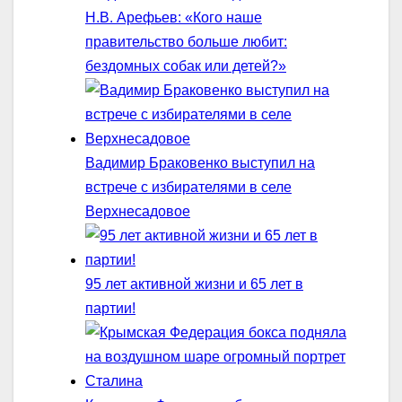
Н.В. Арефьев: «Кого наше
правительство больше любит:
бездомных собак или детей?»
Вадимир Браковенко выступил на
встрече с избирателями в селе
Верхнесадовое
95 лет активной жизни и 65 лет в
партии!