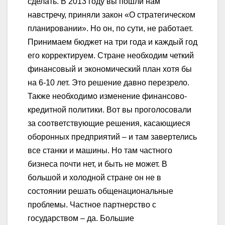
сделать. В 2013 году вы пошли нам
навстречу, приняли закон «О стратегическом
планировании». Но он, по сути, не работает.
Принимаем бюджет на три года и каждый год
его корректируем. Стране необходим четкий
финансовый и экономический план хотя бы
на 6-10 лет. Это решение давно перезрело.
Также необходимо изменение финансово-
кредитной политики. Вот вы проголосовали
за соответствующие решения, касающиеся
оборонных предприятий – и там завертелись
все станки и машины. Но там частного
бизнеса почти нет, и быть не может. В
большой и холодной стране он не в
состоянии решать общенациональные
проблемы. Частное партнерство с
государством – да. Большие