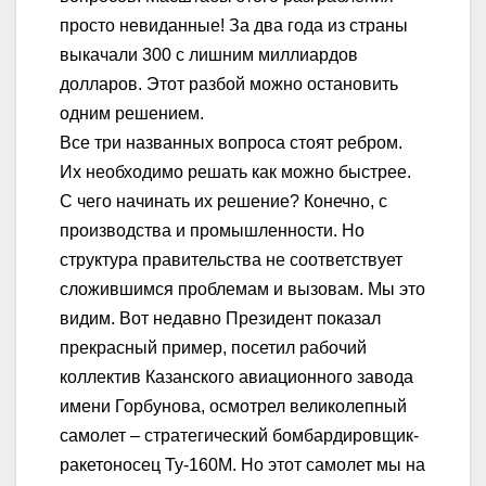
просто невиданные! За два года из страны
выкачали 300 с лишним миллиардов
долларов. Этот разбой можно остановить
одним решением.
Все три названных вопроса стоят ребром.
Их необходимо решать как можно быстрее.
С чего начинать их решение? Конечно, с
производства и промышленности. Но
структура правительства не соответствует
сложившимся проблемам и вызовам. Мы это
видим. Вот недавно Президент показал
прекрасный пример, посетил рабочий
коллектив Казанского авиационного завода
имени Горбунова, осмотрел великолепный
самолет – стратегический бомбардировщик-
ракетоносец Ту-160М. Но этот самолет мы на