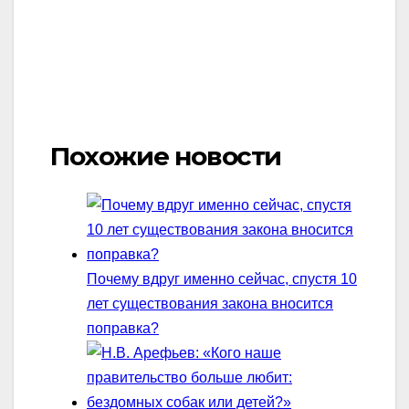
Похожие новости
Почему вдруг именно сейчас, спустя 10
лет существования закона вносится
поправка?