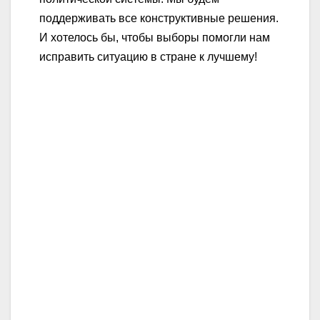
поддерживать все конструктивные решения.
И хотелось бы, чтобы выборы помогли нам
исправить ситуацию в стране к лучшему!