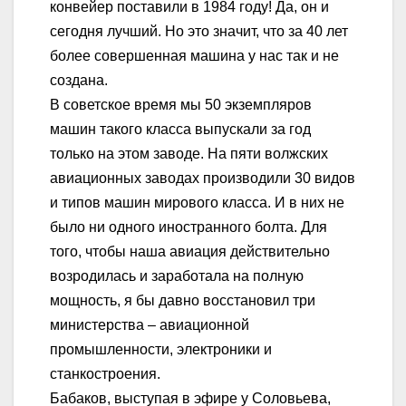
конвейер поставили в 1984 году! Да, он и
сегодня лучший. Но это значит, что за 40 лет
более совершенная машина у нас так и не
создана.
В советское время мы 50 экземпляров
машин такого класса выпускали за год
только на этом заводе. На пяти волжских
авиационных заводах производили 30 видов
и типов машин мирового класса. И в них не
было ни одного иностранного болта. Для
того, чтобы наша авиация действительно
возродилась и заработала на полную
мощность, я бы давно восстановил три
министерства – авиационной
промышленности, электроники и
станкостроения.
Бабаков, выступая в эфире у Соловьева,