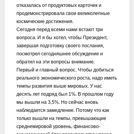
отказалась от продуктовых карточек и
продемонстрировала свои великолепные
космические достижения.
Сегодня перед всеми нами встают три
вопроса. И я бы хотел, чтобы Президент,
завершая подготовку своего послания,
посмотрел сегодняшнее обсуждение и
обратил на эти вопросы внимание.
Первый и главный вопрос. Чтобы добиться
реального экономического роста, надо иметь
темпы развития выше мировых. У нас
десять лет подряд был 1%. В прошлом году
мы вышли на 3,5%. Но сейчас вновь
наблюдается замедление. Потому что как
только вышли на темпы, превышающие
среднемировой уровень, финансово-