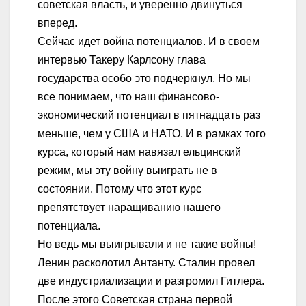
советская власть, и уверенно двинуться
вперед.
Сейчас идет война потенциалов. И в своем
интервью Такеру Карлсону глава
государства особо это подчеркнул. Но мы
все понимаем, что наш финансово-
экономический потенциал в пятнадцать раз
меньше, чем у США и НАТО. И в рамках того
курса, который нам навязал ельцинский
режим, мы эту войну выиграть не в
состоянии. Потому что этот курс
препятствует наращиванию нашего
потенциала.
Но ведь мы выигрывали и не такие войны!
Ленин расколотил Антанту. Сталин провел
две индустриализации и разгромил Гитлера.
После этого Советская страна первой