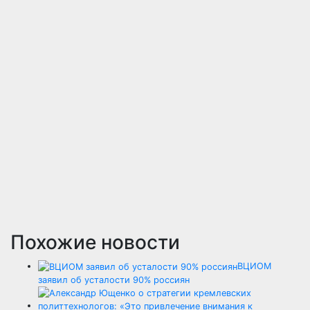
Похожие новости
ВЦИОМ
заявил об усталости 90% россиян