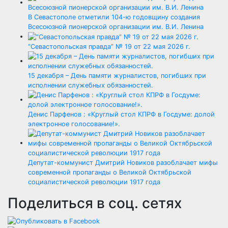
В Севастополе отметили 104-ю годовщину создания
Всесоюзной пионерской организации им. В.И. Ленина
“Севастопольская правда” № 19 от 22 мая 2026 г.
15 декабря – День памяти журналистов, погибших при
исполнении служебных обязанностей.
Денис Парфенов : «Круглый стол КПРФ в Госдуме: долой
электронное голосование!».
Депутат-коммунист Дмитрий Новиков разоблачает мифы
современной пропаганды о Великой Октябрьской
социалистической революции 1917 года
Поделиться в соц. сетях