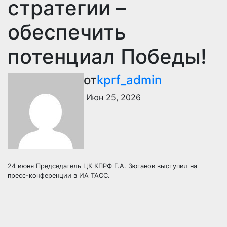
стратегии –
обеспечить
потенциал Победы!
от
kprf_admin
Июн 25, 2026
24 июня Председатель ЦК КПРФ Г.А. Зюганов выступил на
пресс-конференции в ИА ТАСС.