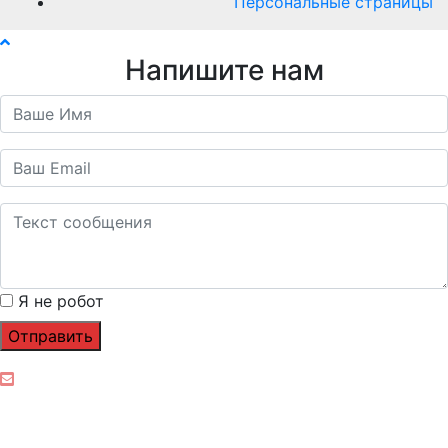
Персональные страницы
Напишите нам
Я не робот
Отправить