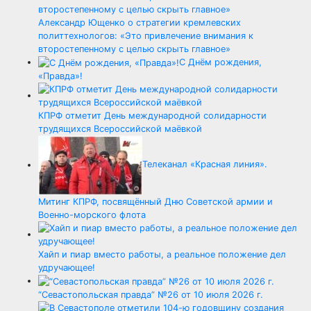
Александр Ющенко о стратегии кремлевских
политтехнологов: «Это привлечение внимания к
второстепенному с целью скрыть главное»
С Днём рождения,
«Правда»!
КПРФ отметит День международной солидарности
трудящихся Всероссийской маёвкой
Телеканал «Красная линия».
Митинг КПРФ, посвящённый Дню Советской армии и
Военно-морского флота
Хайп и пиар вместо работы, а реальное положение дел
удручающее!
“Севастопольская правда” №26 от 10 июля 2026 г.