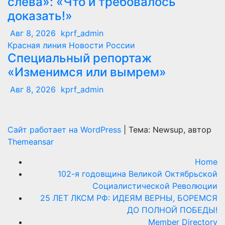
слева»: «Что и требовалось
доказать!»
Авг 8, 2026
kprf_admin
Красная линия
Новости России
Специальный репортаж
«Изменимся или вымрем»
Авг 8, 2026
kprf_admin
Сайт работает на WordPress
|
Тема: Newsup, автор
Themeansar
Home
102-я годовщина Великой Октябрьской
Социалистической Революции
25 ЛЕТ ЛКСМ РФ: ИДЕЯМ ВЕРНЫ, БОРЕМСЯ
ДО ПОЛНОЙ ПОБЕДЫ!
Member Directory