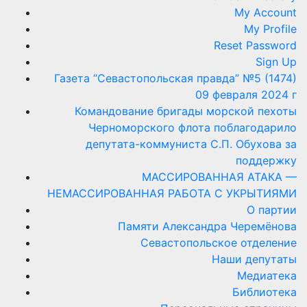
My Account
My Profile
Reset Password
Sign Up
Газета “Севастопольская правда” №5 (1474)
09 февраля 2024 г
Командование бригады морской пехоты
Черноморского флота поблагодарило
депутата-коммуниста С.П. Обухова за
поддержку
МАССИРОВАННАЯ АТАКА —
НЕМАССИРОВАННАЯ РАБОТА С УКРЫТИЯМИ
О партии
Памяти Александра Черемёнова
Севастопольское отделение
Наши депутаты
Медиатека
Библиотека