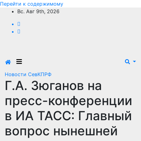
Перейти к содержимому
Вс. Авг 9th, 2026
Новости СевКПРФ
Г.А. Зюганов на
пресс-конференции
в ИА ТАСС: Главный
вопрос нынешней