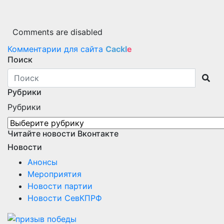
Comments are disabled
Комментарии для сайта
Cackl
e
Поиск
Рубрики
Рубрики
Читайте новости Вконтакте
Новости
Анонсы
Мероприятия
Новости партии
Новости СевКПРФ