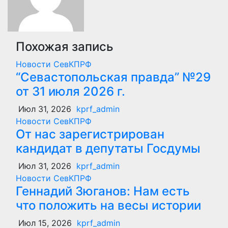
Похожая запись
Новости СевКПРФ
“Севастопольская правда” №29
от 31 июля 2026 г.
Июл 31, 2026
kprf_admin
Новости СевКПРФ
От нас зарегистрирован
кандидат в депутаты Госдумы
Июл 31, 2026
kprf_admin
Новости СевКПРФ
Геннадий Зюганов: Нам есть
что положить на весы истории
Июл 15, 2026
kprf_admin