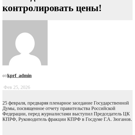
контролировать цены!
от
kprf_admin
Фев 25, 2026
25 февраля, предваряя пленарное заседание Государственной
Думы, посвященное отчету правительства Российской
Федерации, перед журналистами выступил Председатель ЦК
КПРФ, Руководитель фракции КПРФ в Госдуме Г.А. Зюганов.