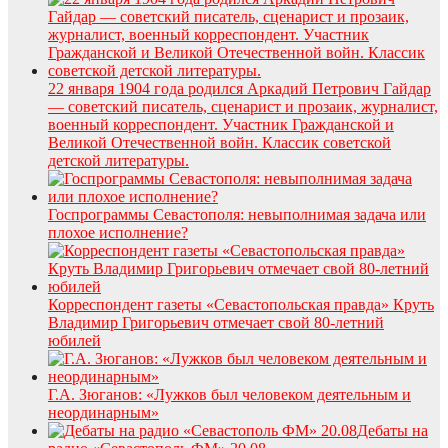
22 января 1904 года родился Аркадий Петрович Гайдар
— советский писатель, сценарист и прозаик, журналист,
военный корреспондент. Участник Гражданской и
Великой Отечественной войн. Классик советской
детской литературы.
Госпрограммы Севастополя: невыполнимая задача или
плохое исполнение?
Корреспондент газеты «Севастопольская правда» Круть
Владимир Григорьевич отмечает свой 80-летний
юбилей
Г.А. Зюганов: «Лужков был человеком деятельным и
неординарным»
Дебаты на