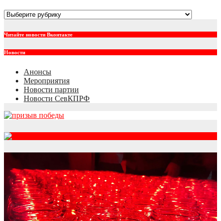
Рубрики
Читайте новости Вконтакте
Новости
Анонсы
Мероприятия
Новости партии
Новости СевКПРФ
RSS