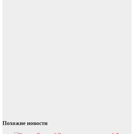
Похожие новости