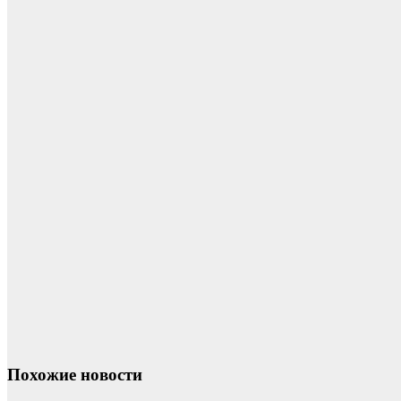
Похожие новости