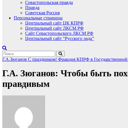
Севастопольская правда
Правда
Советская Россия
Персональные страницы
Центральный сайт ЦК КПРФ
Центральный сайт ЛКСМ РФ
Сайт Севастопольского ЛКСМ РФ
Центральный сайт “Русского лада”
Г.А.Зюганов
С праздником!
Фракция КПРФ в Государственной
Г.А. Зюганов: Чтобы быть по
правдивым