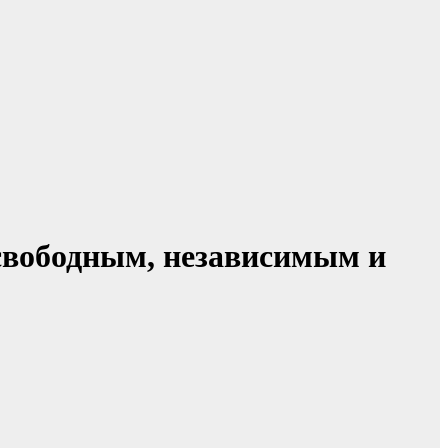
свободным, независимым и