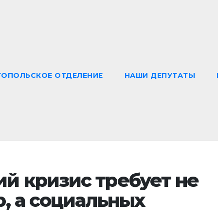
ТОПОЛЬСКОЕ ОТДЕЛЕНИЕ
НАШИ ДЕПУТАТЫ
й кризис требует не
, а социальных