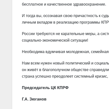
бесплатное и качественное здравоохранение.
И тогда вы, осознавая свою причастность к суд
личным вкладом в реализацию программы КПР
России требуются не карательные меры, а си
социально-экономической ситуации!
Необходима вдумчивая молодежная, семейная
Нам всем нужен новый политический и социальн
он живёт в благополучном обществе справедли
страна успешно преодолеет системный кризис, 
Председатель ЦК КПРФ
Г.А. Зюганов