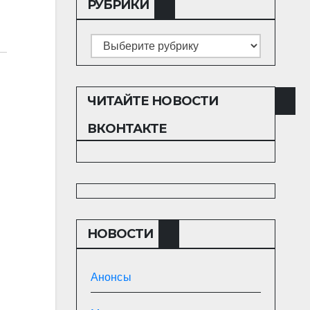
РУБРИКИ
Рубрики
ЧИТАЙТЕ НОВОСТИ
ВКОНТАКТЕ
НОВОСТИ
Анонсы