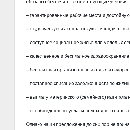
обязано обеспечить соответствующие условия:
– гарантированные рабочие места и достойную
– студенческую и аспирантскую стипендию, по
– доступное социальное жилье для молодых се
– качественное и бесплатное здравоохранение 
– бесплатный организованный отдых и оздоров
– поэтапное списание задолженности по жили
– выплату материнского (семейного) капитала 
– освобождение от уплаты подоходного налога 
Однако наши предложения до сих пор не приня