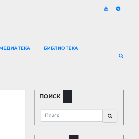
МЕДИАТЕКА
БИБЛИОТЕКА
ПОИСК