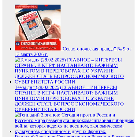
“Севастопольская правда” № 9 от
13 марта 2026 г.
Темы дня (28.02.2025) ГЛАВНОЕ – ИНТЕРЕСЫ
СТРАНЫ. В КПРФ НАСТАИВАЮТ: ВАЖНЫМ
ПУНКТОМ В ПЕРЕГОВОРАХ ПО УКРАИНЕ
ДОЛЖЕН СТАТЬ ВОПРОС ЭКОНОМИЧЕСКОГО
СУВЕРЕНИТЕТА РОССИИ
Геннадий Зюганов: Сегодня против России и Русского