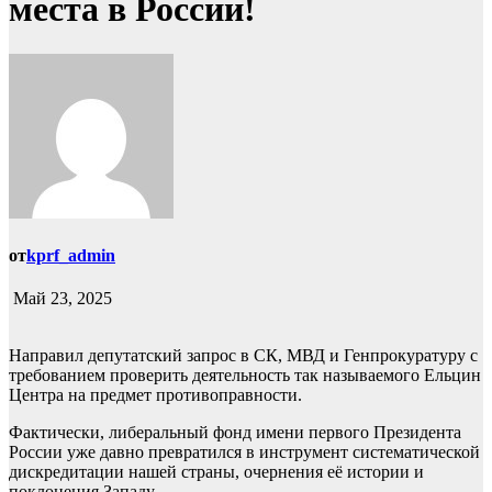
места в России!
от
kprf_admin
Май 23, 2025
Направил депутатский запрос в СК, МВД и Генпрокуратуру с
требованием проверить деятельность так называемого Ельцин
Центра на предмет противоправности.
Фактически, либеральный фонд имени первого Президента
России уже давно превратился в инструмент систематической
дискредитации нашей страны, очернения её истории и
поклонения Западу.