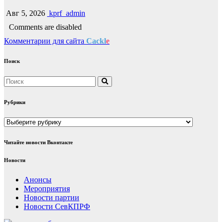
Авг 5, 2026
kprf_admin
Comments are disabled
Комментарии для сайта
Cackl
e
Поиск
Рубрики
Рубрики
Читайте новости Вконтакте
Новости
Анонсы
Мероприятия
Новости партии
Новости СевКПРФ