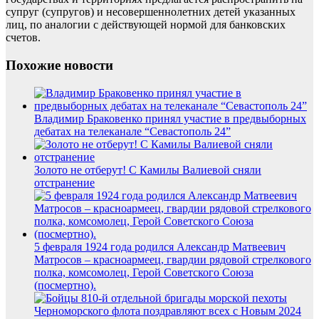
супруг (супругов) и несовершеннолетних детей указанных
лиц, по аналогии с действующей нормой для банковских
счетов.
Похожие новости
Владимир Браковенко принял участие в предвыборных
дебатах на телеканале “Севастополь 24”
Золото не отберут! С Камилы Валиевой сняли
отстранение
5 февраля 1924 года родился Александр Матвеевич
Матросов – красноармеец, гвардии рядовой стрелкового
полка, комсомолец, Герой Советского Союза
(посмертно).