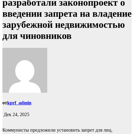
разработали законопроект о
введении запрета на владение
зарубежной недвижимостью
для чиновников
от
kprf_admin
Дек 24, 2025
Коммунисты предложили установить запрет для лиц,