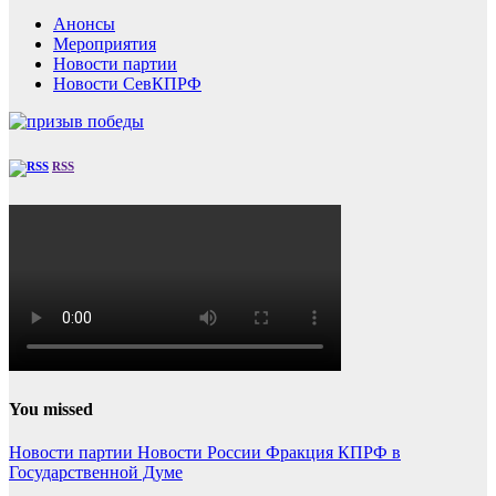
Анонсы
Мероприятия
Новости партии
Новости СевКПРФ
RSS
You missed
Новости партии
Новости России
Фракция КПРФ в
Государственной Думе