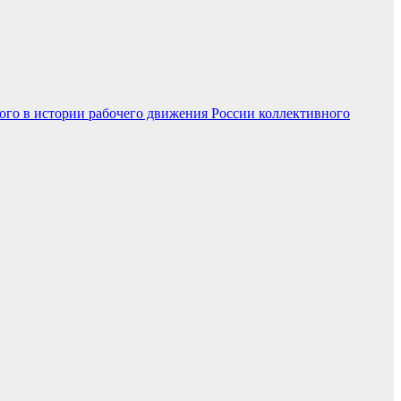
вого в истории рабочего движения России коллективного