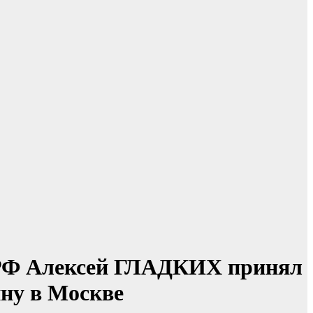
ПРФ Алексей ГЛАДКИХ принял
ину в Москве