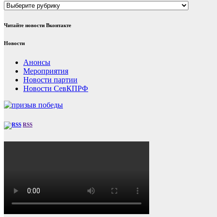
Рубрики
Читайте новости Вконтакте
Новости
Анонсы
Мероприятия
Новости партии
Новости СевКПРФ
RSS