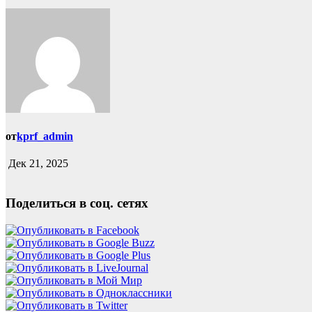
от
kprf_admin
Дек 21, 2025
Поделиться в соц. сетях