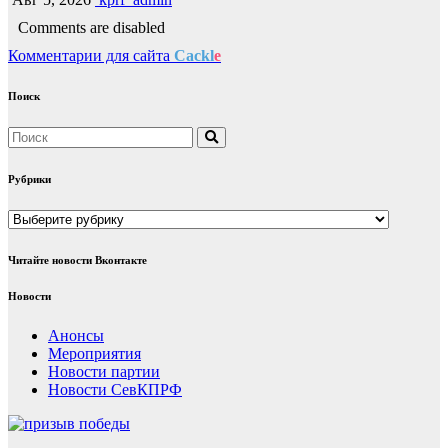
Comments are disabled
Комментарии для сайта
Cackl
e
Поиск
Рубрики
Рубрики
Читайте новости Вконтакте
Новости
Анонсы
Мероприятия
Новости партии
Новости СевКПРФ