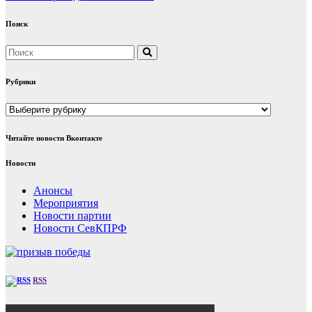
Поиск
Рубрики
Рубрики
Читайте новости Вконтакте
Новости
Анонсы
Мероприятия
Новости партии
Новости СевКПРФ
RSS