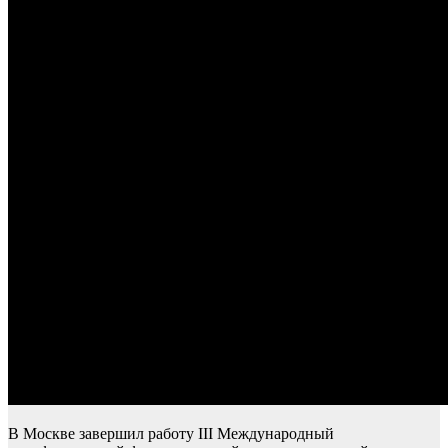
В Москве завершил работу III Международный