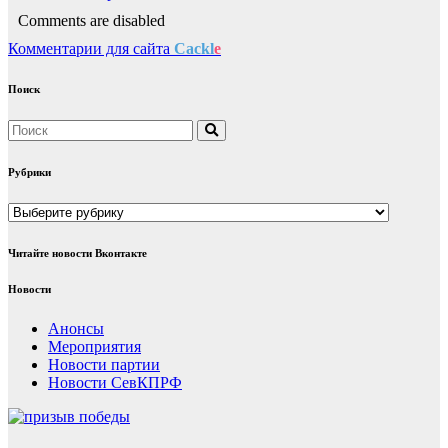
Comments are disabled
Комментарии для сайта
Cackl
e
Поиск
Рубрики
Рубрики
Читайте новости Вконтакте
Новости
Анонсы
Мероприятия
Новости партии
Новости СевКПРФ