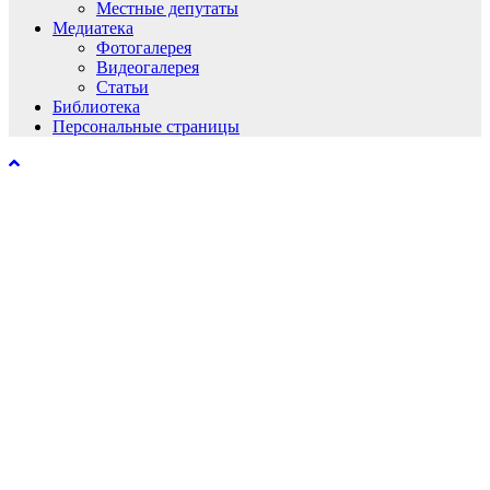
Местные депутаты
Медиатека
Фотогалерея
Видеогалерея
Статьи
Библиотека
Персональные страницы