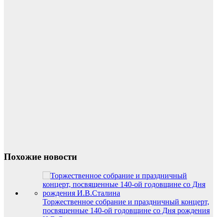
Похожие новости
Торжественное собрание и праздничный концерт,
посвященные 140-ой годовщине со Дня рождения