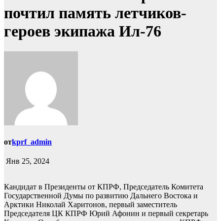
почтил память летчиков-
героев экипажа Ил-76
от
kprf_admin
Янв 25, 2024
Кандидат в Президенты от КПРФ, Председатель Комитета
Государственной Думы по развитию Дальнего Востока и
Арктики Николай Харитонов, первый заместитель
Председателя ЦК КПРФ Юрий Афонин и первый секретарь