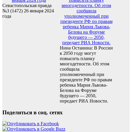
Севастопольская правда
№3 (1472) 26 января 2024
года
Нина Останина: В России
к 2050 году могут
повысить планку
многодетности. Об этом
сообщила
уполномоченный при
президенте РФ по правам
ребенка Мария Львова-
Белова на Форуме
будущего — 2050,
передает РИА Новости.
Поделиться в соц. сетях