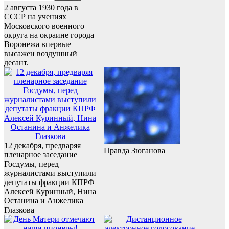
2 августа 1930 года в
СССР на учениях
Московского военного
округа на окраине города
Воронежа впервые
высажен воздушный
десант.
12 декабря, предваряя
Правда Зюганова
пленарное заседание
Госдумы, перед
журналистами выступили
депутаты фракции КПРФ
Алексей Куринный, Нина
Останина и Анжелика
Глазкова