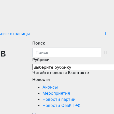
ьные страницы
Поиск
 в
Рубрики
Рубрики
Читайте новости Вконтакте
Новости
Анонсы
Мероприятия
Новости партии
Новости СевКПРФ