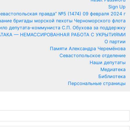
Sign Up
Севастопольская правда” №5 (1474) 09 февраля 2024 г
ание бригады морской пехоты Черноморского флота
ило депутата-коммуниста С.П. Обухова за поддержку
ТАКА — НЕМАССИРОВАННАЯ РАБОТА С УКРЫТИЯМИ
О партии
Памяти Александра Черемёнова
Севастопольское отделение
Наши депутаты
Медиатека
Библиотека
Персональные страницы