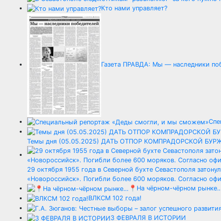
Кто нами управляет?
Газета ПРАВДА: Мы — наследники по
Спе
Темы дня (05.05.2025) ДАТЬ ОТПОР КОМПРАДОРСКОЙ Б
29 октября 1955 года в Северной бухте Севастополя затон
«Новороссийск». Погибли более 600 моряков. Согласно офи
📍На чёрном-чёрном рынке
ВЛКСМ 102 года!
3 ФЕВРАЛЯ В ИСТОРИИ