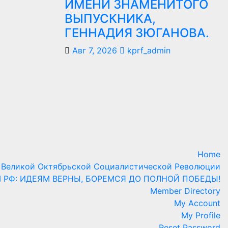
ИМЕНИ ЗНАМЕНИТОГО
ВЫПУСКНИКА,
ГЕННАДИЯ ЗЮГАНОВА.
Авг 7, 2026
kprf_admin
Home
 Великой Октябрьской Социалистической Революции
М РФ: ИДЕЯМ ВЕРНЫ, БОРЕМСЯ ДО ПОЛНОЙ ПОБЕДЫ!
Member Directory
My Account
My Profile
Reset Password