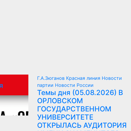
Г.А.Зюганов
Красная линия
Новости
я
партии
Новости России
Темы дня (05.08.2026) В
7
ОРЛОВСКОМ
ГОСУДАРСТВЕННОМ
УНИВЕРСИТЕТЕ
ОТКРЫЛАСЬ АУДИТОРИЯ