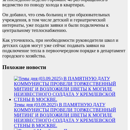
ведомство по поводу холода в квартирах.
Он добавил, что семь больниц и три образовательных
учреждения, в том числе детский и гериатрический
интернаты, уже подали заявки и были подключены к
центральному теплоснабжению.
Как уточнялось, при необходимости руководители школ и
детских садов могут уже сейчас подавать заявки на
подключение тепла в первоочередном порядке в департамент
городского хозяйства.
Похожие новости
Темы дня (03.09.2025) В ПАМЯТНУЮ ДАТУ
КОММУНИСТЫ ПРОВЕЛИ ТОРЖЕСТВЕННЫЙ
МИТИНГ И ВОЗЛОЖИЛИ ЦВЕТЫ К МОГИЛЕ
НЕИЗВЕСТНОГО СОЛДАТА У КРЕМЛЕВСКОЙ
СТЕНЫ В МОСКВЕ.