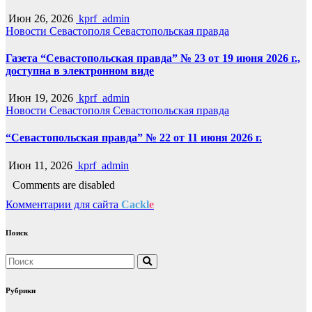
Июн 26, 2026
kprf_admin
Новости Севастополя
Севастопольская правда
Газета “Севастопольская правда” № 23 от 19 июня 2026 г.,
доступна в электронном виде
Июн 19, 2026
kprf_admin
Новости Севастополя
Севастопольская правда
“Севастопольская правда” № 22 от 11 июня 2026 г.
Июн 11, 2026
kprf_admin
Comments are disabled
Комментарии для сайта
Cackl
e
Поиск
Рубрики