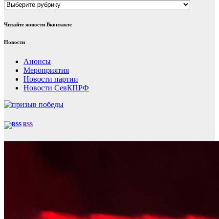
Рубрики
Читайте новости Вконтакте
Новости
Анонсы
Мероприятия
Новости партии
Новости СевКПРФ
RSS