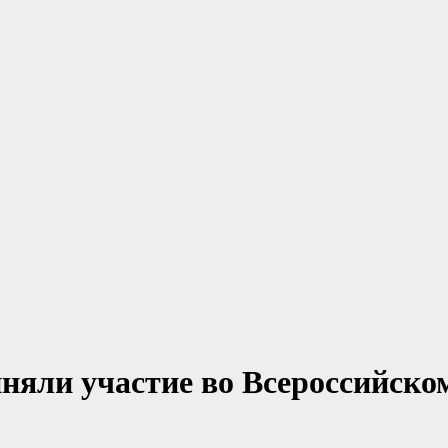
няли участие во Всероссийск