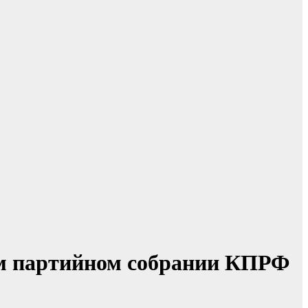
ом партийном собрании КПРФ