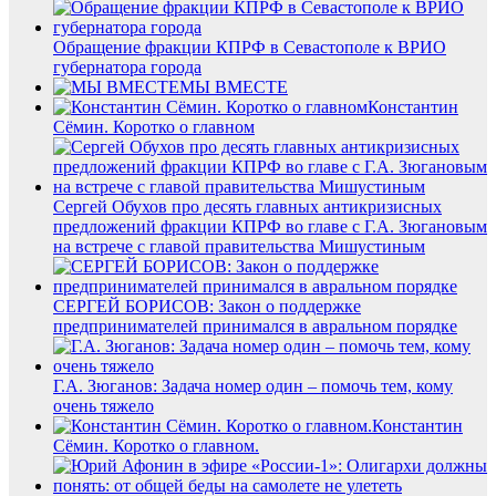
Обращение фракции КПРФ в Севастополе к ВРИО
губернатора города
МЫ ВМЕСТЕ
Константин
Сёмин. Коротко о главном
Сергей Обухов про десять главных антикризисных
предложений фракции КПРФ во главе с Г.А. Зюгановым
на встрече с главой правительства Мишустиным
СЕРГЕЙ БОРИСОВ: Закон о поддержке
предпринимателей принимался в авральном порядке
Г.А. Зюганов: Задача номер один – помочь тем, кому
очень тяжело
Константин
Сёмин. Коротко о главном.