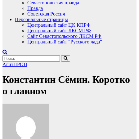
Севастопольская правда
Правда
Советская Россия
Персональные страницы
Центральный сайт ЦК КПРФ
Центральный сайт ЛКСМ РФ
Сайт Севастопольского ЛКСМ РФ
Центральный сайт “Русского лада”
АгитПРОП
Константин Сёмин. Коротко
о главном