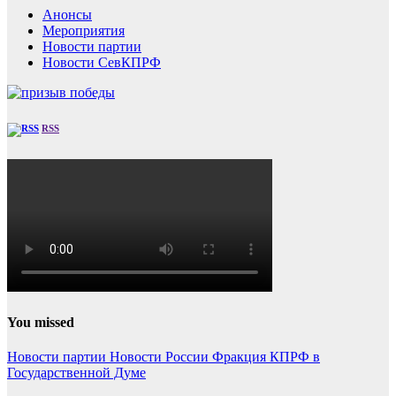
Анонсы
Мероприятия
Новости партии
Новости СевКПРФ
RSS
You missed
Новости партии
Новости России
Фракция КПРФ в
Государственной Думе