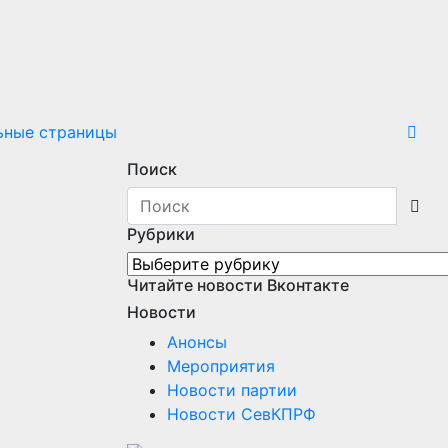
ьные страницы
Поиск
Рубрики
Рубрики
Читайте новости Вконтакте
Новости
Анонсы
Мероприятия
Новости партии
Новости СевКПРФ