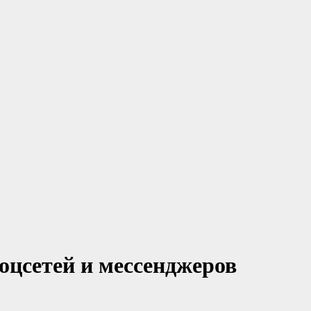
цсетей и мессенджеров