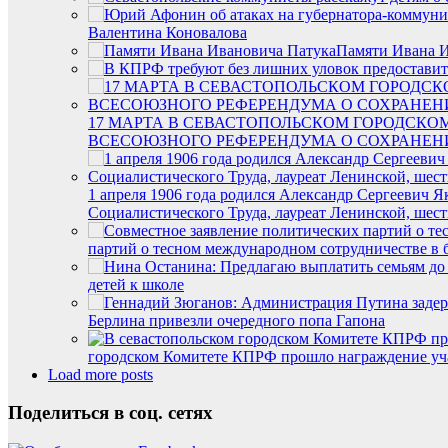
Валентина Коновалова
Памяти Ивана И
17 МАРТА В СЕВАСТОПОЛЬСКОМ ГОРОДСКО
ВСЕСОЮЗНОГО РЕФЕРЕНДУМА О СОХРАНЕН
1 апреля 1906 года родился Александр Сергеевич 
Социалистического Труда, лауреат Ленинской, шест
партий о тесном международном сотрудничестве в 
детей к школе
Берлина привезли очередного попа Гапона
городском Комитете КПРФ прошло награждение уча
Load more posts
Поделиться в соц. сетях