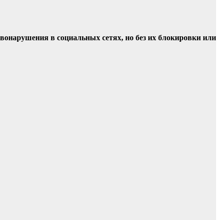
вонарушения в социальных сетях, но без их блокировки или