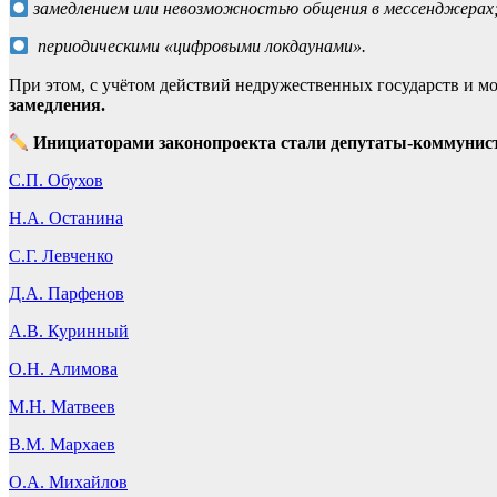
замедлением или невозможностью общения в мессенджерах
периодическими «цифровыми локдаунами».
При этом, с учётом действий недружественных государств и 
замедления.
Инициаторами законопроекта стали депутаты-коммунис
С.П. Обухов
Н.А. Останина
С.Г. Левченко
Д.А. Парфенов
А.В. Куринный
О.Н. Алимова
М.Н. Матвеев
В.М. Мархаев
О.А. Михайлов