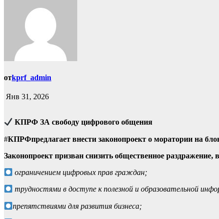
от
kprf_admin
Янв 31, 2026
КПРФ
ЗА свободу цифрового общения
#
КПРФпредлагает внести законопроект о моратории на блок
Законопроект призван снизить общественное раздражение, 
ограничением цифровых прав граждан;
трудностями в доступе к полезной и образовательной инфо
препятствиями для развития бизнеса;